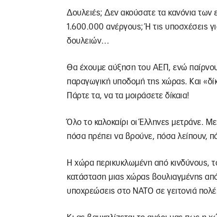
Δουλειές; Δεν ακούσατε τα κανόνια των
1.600.000 ανέργους; Ή τις υποσχέσεις γ
δουλειών…
Θα έχουμε αύξηση του ΑΕΠ, ενώ παίρνου
παραγωγική υποδομή της χώρας. Και «δίκ
Πάρτε τα, να τα μοιράσετε δίκαια!
Όλο το καλοκαίρι οι Έλληνες μετράνε. Μ
πόσα πρέπει να βρούνε, πόσα λείπουν, 
Η χώρα περικυκλωμένη από κινδύνους, τ
κατάσταση μιας χώρας βουλιαγμένης από
υποχρεώσεις στο ΝΑΤΟ σε γειτονιά πολέ