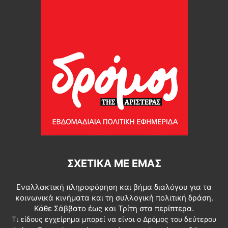
ΣΧΕΤΙΚΆ ΜΕ ΕΜΆΣ
Εναλλακτική πληροφόρηση και βήμα διαλόγου για τα
κοινωνικά κινήματα και τη συλλογική πολιτική δράση.
Κάθε Σάββατο έως και Τρίτη στα περίπτερα.
Τι είδους εγχείρημα μπορεί να είναι ο Δρόμος του δεύτερου