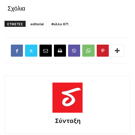
Σχόλια
ΕΤΙΚΕΤΕΣ
editorial
Φύλλο 671
Σύνταξη