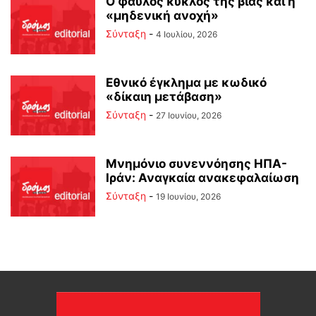
Ο φαύλος κύκλος της βίας και η
«μηδενική ανοχή»
Σύνταξη
-
4 Ιουλίου, 2026
Εθνικό έγκλημα με κωδικό
«δίκαιη μετάβαση»
Σύνταξη
-
27 Ιουνίου, 2026
Μνημόνιο συνεννόησης ΗΠΑ-
Ιράν: Αναγκαία ανακεφαλαίωση
Σύνταξη
-
19 Ιουνίου, 2026