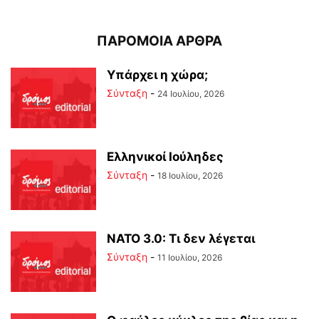
ΠΑΡΟΜΟΙΑ ΑΡΘΡΑ
Υπάρχει η χώρα;
Σύνταξη
-
24 Ιουλίου, 2026
Ελληνικοί Ιούληδες
Σύνταξη
-
18 Ιουλίου, 2026
ΝΑΤΟ 3.0: Τι δεν λέγεται
Σύνταξη
-
11 Ιουλίου, 2026