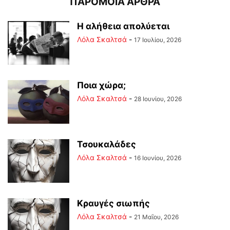
ΠΑΡΟΜΟΙΑ ΑΡΘΡΑ
Η αλήθεια απολύεται
Λόλα Σκαλτσά
-
17 Ιουλίου, 2026
Ποια χώρα;
Λόλα Σκαλτσά
-
28 Ιουνίου, 2026
Τσουκαλάδες
Λόλα Σκαλτσά
-
16 Ιουνίου, 2026
Κραυγές σιωπής
Λόλα Σκαλτσά
-
21 Μαΐου, 2026