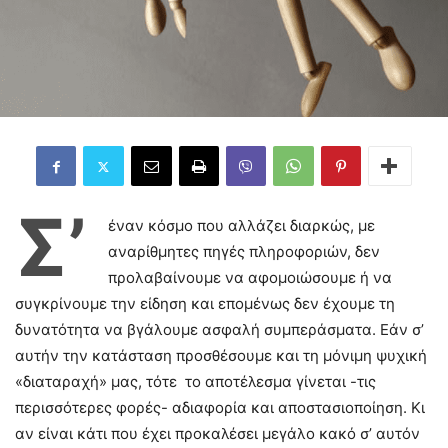
Σ’
έναν κόσμο που αλλάζει διαρκώς, με
αναρίθμητες πηγές πληροφοριών, δεν
προλαβαίνουμε να αφομοιώσουμε ή να
συγκρίνουμε την είδηση και επομένως δεν έχουμε τη
δυνατότητα να βγάλουμε ασφαλή συμπεράσματα. Εάν σ’
αυτήν την κατάσταση προσθέσουμε και τη μόνιμη ψυχική
«διαταραχή» μας, τότε το αποτέλεσμα γίνεται -τις
περισσότερες φορές- αδιαφορία και αποστασιοποίηση. Κι
αν είναι κάτι που έχει προκαλέσει μεγάλο κακό σ’ αυτόν