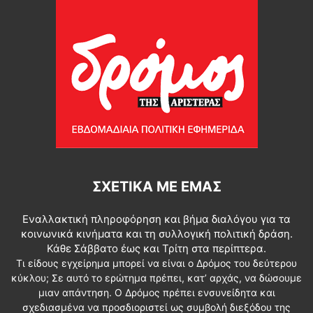
ΣΧΕΤΙΚΆ ΜΕ ΕΜΆΣ
Εναλλακτική πληροφόρηση και βήμα διαλόγου για τα
κοινωνικά κινήματα και τη συλλογική πολιτική δράση.
Κάθε Σάββατο έως και Τρίτη στα περίπτερα.
Τι είδους εγχείρημα μπορεί να είναι ο Δρόμος του δεύτερου
κύκλου; Σε αυτό το ερώτημα πρέπει, κατ’ αρχάς, να δώσουμε
μιαν απάντηση. Ο Δρόμος πρέπει ενσυνείδητα και
σχεδιασμένα να προσδιοριστεί ως συμβολή διεξόδου της