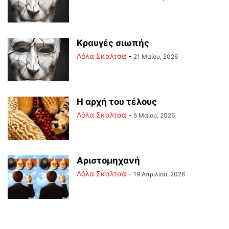
Κραυγές σιωπής
Λόλα Σκαλτσά
-
21 Μαΐου, 2026
Η αρχή του τέλους
Λόλα Σκαλτσά
-
5 Μαΐου, 2026
Αριστομηχανή
Λόλα Σκαλτσά
-
19 Απριλίου, 2026