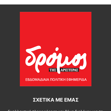
ΣΧΕΤΙΚΆ ΜΕ ΕΜΆΣ