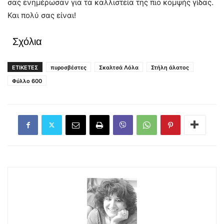
σας ενημέρωσαν για τα καλλιστεία της πιο κομψής γίδας.
Και πολύ σας είναι!
Σχόλια
ΕΤΙΚΕΤΕΣ
πυροσβέστες
Σκαλτσά Λόλα
Στήλη άλατος
Φύλλο 600