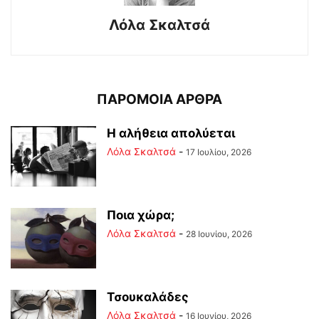
Λόλα Σκαλτσά
ΠΑΡΟΜΟΙΑ ΑΡΘΡΑ
Η αλήθεια απολύεται
Λόλα Σκαλτσά
-
17 Ιουλίου, 2026
Ποια χώρα;
Λόλα Σκαλτσά
-
28 Ιουνίου, 2026
Τσουκαλάδες
Λόλα Σκαλτσά
-
16 Ιουνίου, 2026