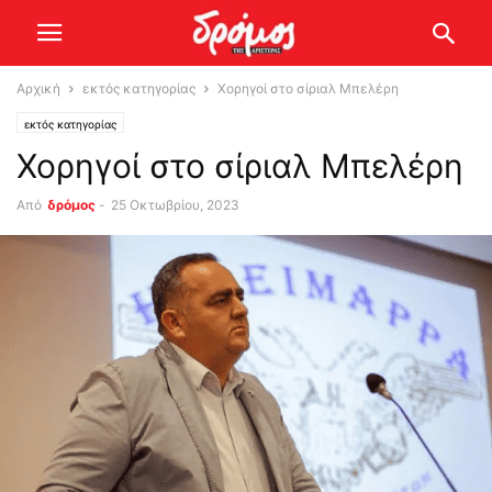
Αρχική
εκτός κατηγορίας
Χορηγοί στο σίριαλ Μπελέρη
εκτός κατηγορίας
Χορηγοί στο σίριαλ Μπελέρη
Από
δρόμος
-
25 Οκτωβρίου, 2023