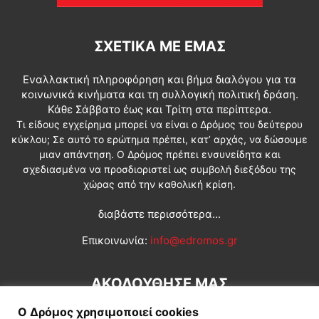
ΣΧΕΤΙΚΆ ΜΕ ΕΜΆΣ
Εναλλακτική πληροφόρηση και βήμα διαλόγου για τα
κοινωνικά κινήματα και τη συλλογική πολιτική δράση.
Κάθε Σάββατο έως και Τρίτη στα περίπτερα.
Τι είδους εγχείρημα μπορεί να είναι ο Δρόμος του δεύτερου
κύκλου; Σε αυτό το ερώτημα πρέπει, κατ’ αρχάς, να δώσουμε
μιαν απάντηση. Ο Δρόμος πρέπει ενσυνείδητα και
σχεδιασμένα να προσδιοριστεί ως συμβολή διεξόδου της
χώρας από την καθολική κρίση.
διαβάστε περισσότερα...
Επικοινωνία:
info@edromos.gr
ΑΚΟΛΟΥΘΗΣΕ ΜΑΣ
Ο Δρόμος χρησιμοποιεί cookies