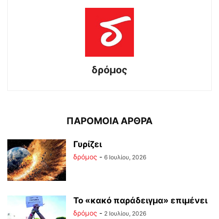
δρόμος
ΠΑΡΟΜΟΙΑ ΑΡΘΡΑ
Γυρίζει
δρόμος
-
6 Ιουλίου, 2026
Το «κακό παράδειγμα» επιμένει
δρόμος
-
2 Ιουλίου, 2026