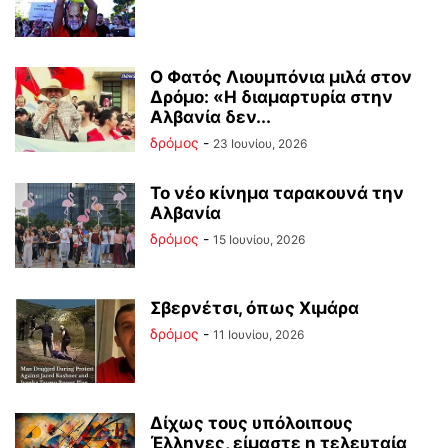
Ο Φατός Λιουμπόνια μιλά στον
Δρόμο: «Η διαμαρτυρία στην
Αλβανία δεν...
δρόμος
-
23 Ιουνίου, 2026
Το νέο κίνημα ταρακουνά την
Αλβανία
δρόμος
-
15 Ιουνίου, 2026
Σβερνέτσι, όπως Χιμάρα
δρόμος
-
11 Ιουνίου, 2026
Δίχως τους υπόλοιπους
Έλληνες, είμαστε η τελευταία