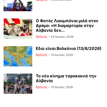
Ο Φατός Λιουμπόνια μιλά στον
Δρόμο: «Η διαμαρτυρία στην
Αλβανία δεν...
δρόμος
-
23 Ιουνίου, 2026
Εδώ είναι Βαλκάνια (13/6/2026)
δρόμος
-
15 Ιουνίου, 2026
Το νέο κίνημα ταρακουνά την
Αλβανία
δρόμος
-
15 Ιουνίου, 2026