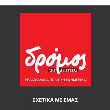
ΣΧΕΤΙΚΆ ΜΕ ΕΜΆΣ