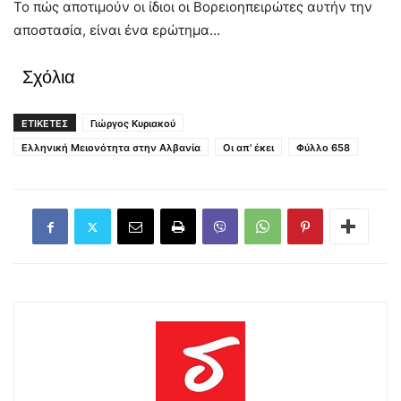
Το πώς αποτιμούν οι ίδιοι οι Βορειοηπειρώτες αυτήν την
αποστασία, είναι ένα ερώτημα…
Σχόλια
ΕΤΙΚΕΤΕΣ
Γιώργος Κυριακού
Ελληνική Μειονότητα στην Αλβανία
Οι απ' έκει
Φύλλο 658