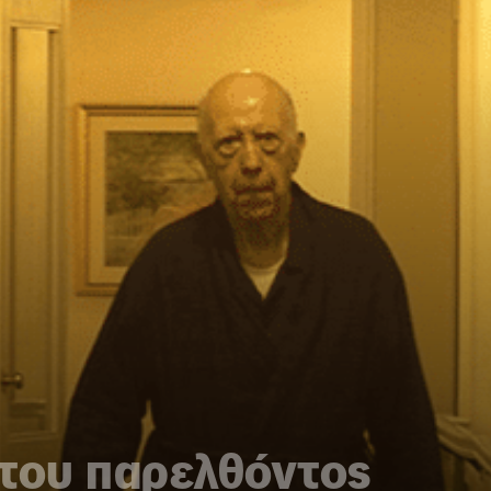
 του παρελθόντος