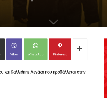
ω
Viber
WhatsApp
Pinterest
ου και Καλλιόπης Λεγάκη που προβάλλεται στην