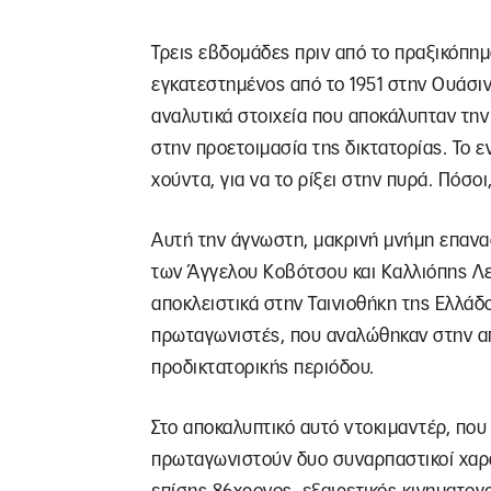
Τρεις εβδομάδες πριν από το πραξικόπημ
εγκατεστημένος από το 1951 στην Ουάσι
αναλυτικά στοιχεία που αποκάλυπταν τη
στην προετοιμασία της δικτατορίας. Το 
χούντα, για να το ρίξει στην πυρά. Πόσοι
Αυτή την άγνωστη, μακρινή μνήμη επανα
των Άγγελου Κοβότσου και Καλλιόπης Λ
αποκλειστικά στην Ταινιοθήκη της Ελλάδ
πρωταγωνιστές, που αναλώθηκαν στην α
προδικτατορικής περιόδου.
Στο αποκαλυπτικό αυτό ντοκιμαντέρ, που 
πρωταγωνιστούν δυο συναρπαστικοί χαρ