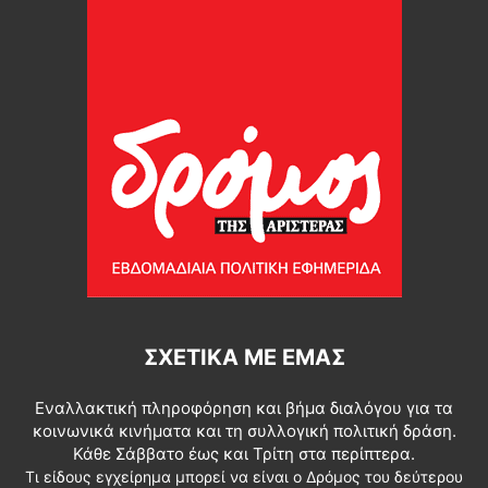
ΣΧΕΤΙΚΆ ΜΕ ΕΜΆΣ
Εναλλακτική πληροφόρηση και βήμα διαλόγου για τα
κοινωνικά κινήματα και τη συλλογική πολιτική δράση.
Κάθε Σάββατο έως και Τρίτη στα περίπτερα.
Τι είδους εγχείρημα μπορεί να είναι ο Δρόμος του δεύτερου