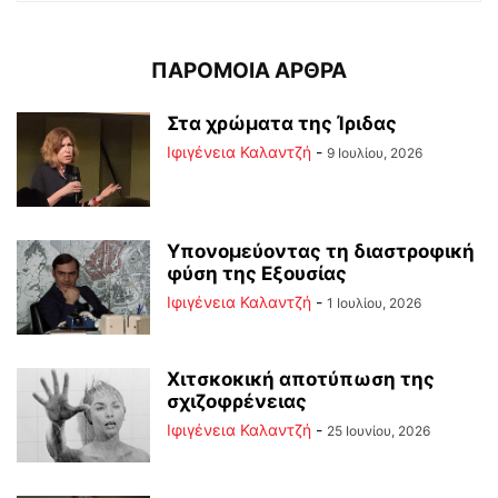
ΠΑΡΟΜΟΙΑ ΑΡΘΡΑ
Στα χρώματα της Ίριδας
Ιφιγένεια Καλαντζή
-
9 Ιουλίου, 2026
Υπονομεύοντας τη διαστροφική
φύση της Εξουσίας
Ιφιγένεια Καλαντζή
-
1 Ιουλίου, 2026
Χιτσκοκική αποτύπωση της
σχιζοφρένειας
Ιφιγένεια Καλαντζή
-
25 Ιουνίου, 2026