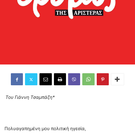
Του Γιάννη Τσαμπάζη*
Πολυαγαπημένη μου πολιτική ηγεσία,