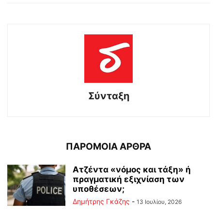
Σύνταξη
ΠΑΡΟΜΟΙΑ ΑΡΘΡΑ
Ατζέντα «νόμος και τάξη» ή
πραγματική εξιχνίαση των
υποθέσεων;
Δημήτρης Γκάζης
-
13 Ιουλίου, 2026