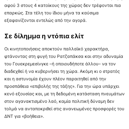
αφού 3 στους 4 κατοίκους της χώρας δεν τρέφονται πια
επαρκώς. Στα τέλη του ίδιου μήνα τα καύσιμα
εξαφανίζονται εντελώς από την αγορά.
Σε δίλημμα η ντόπια ελίτ
Οι κινητοποιήσεις αποκτούν παλλαϊκό χαρακτήρα,
φτάνοντας στη φυγή του Ρατζαπάκσα και στην αδυναμία
του Γουεκρεμεσίνγκε –ή οποιουδήποτε άλλου– να τον
διαδεχθεί ή να κυβερνήσει τη χώρα. Ακόμη κι ο στρατός
και η αστυνομία έχουν πλέον παραιτηθεί από την
προσπάθεια «επιβολής της τάξης». Για την ώρα υπάρχει
κενό εξουσίας και, με τη δεδομένη κατάσταση πνευμάτων
στον αγανακτισμένο λαό, καμία πολιτική δύναμη δεν
τολμά να ανταποκριθεί στις ανανεωμένες προσφορές του
ΔΝΤ για «βοήθεια».