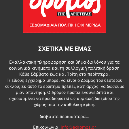
ΣΧΕΤΙΚΆ ΜΕ ΕΜΆΣ
Εναλλακτική πληροφόρηση και βήμα διαλόγου για τα
κοινωνικά κινήματα και τη συλλογική πολιτική δράση.
Κάθε Σάββατο έως και Τρίτη στα περίπτερα.
Τι είδους εγχείρημα μπορεί να είναι ο Δρόμος του δεύτερου
κύκλου; Σε αυτό το ερώτημα πρέπει, κατ’ αρχάς, να δώσουμε
μιαν απάντηση. Ο Δρόμος πρέπει ενσυνείδητα και
σχεδιασμένα να προσδιοριστεί ως συμβολή διεξόδου της
χώρας από την καθολική κρίση.
διαβάστε περισσότερα...
Επικοινωνία:
info@edromos.gr