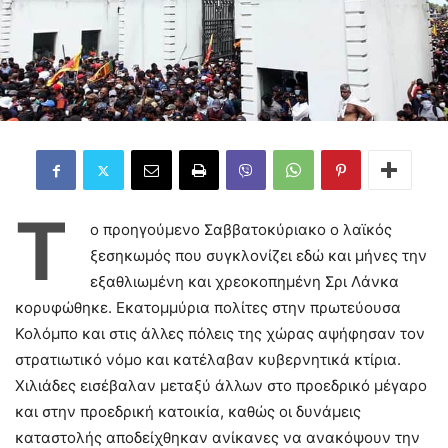
Τ
ο προηγούμενο Σαββατοκύριακο ο λαϊκός
ξεσηκωμός που συγκλονίζει εδώ και μήνες την
εξαθλιωμένη και χρεοκοπημένη Σρι Λάνκα
κορυφώθηκε. Εκατομμύρια πολίτες στην πρωτεύουσα
Κολόμπο και στις άλλες πόλεις της χώρας αψήφησαν τον
στρατιωτικό νόμο και κατέλαβαν κυβερνητικά κτίρια.
Χιλιάδες εισέβαλαν μεταξύ άλλων στο προεδρικό μέγαρο
και στην προεδρική κατοικία, καθώς οι δυνάμεις
καταστολής αποδείχθηκαν ανίκανες να ανακόψουν την