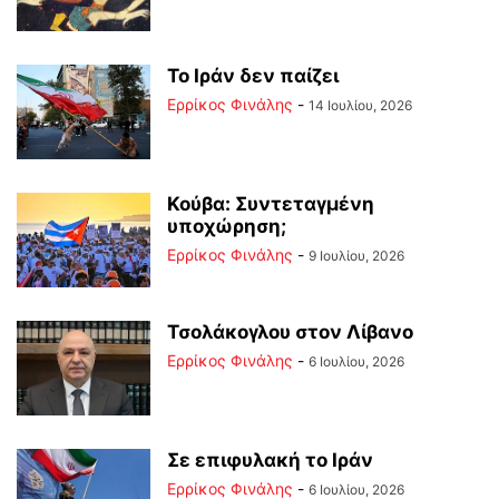
Το Ιράν δεν παίζει
Ερρίκος Φινάλης
-
14 Ιουλίου, 2026
Κούβα: Συντεταγμένη
υποχώρηση;
Ερρίκος Φινάλης
-
9 Ιουλίου, 2026
Τσολάκογλου στον Λίβανο
Ερρίκος Φινάλης
-
6 Ιουλίου, 2026
Σε επιφυλακή το Ιράν
Ερρίκος Φινάλης
-
6 Ιουλίου, 2026