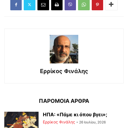
Ερρίκος Φινάλης
ΠΑΡΟΜΟΙΑ ΑΡΘΡΑ
ΗΠΑ: «Πάμε κι όπου βγει»;
Ερρίκος Φινάλης
-
26 Ιουλίου, 2026