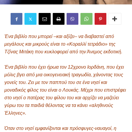
Ένα βιβλίο που μπορεί –και αξίζει– να διαβαστεί από
μεγάλους και μικρούς είναι το «
Κοραλλί τετράδιο»
της
Τζίνας Μιτάκη που κυκλοφορεί από την Άνεμος εκδοτική.
Ένα βιβλίο που έχει ήρωα τον 12χρονο Ιορδάνη, που έχει
μόλις βγει από μια οικογενειακή τραγωδία, χάνοντας τους
γονείς του. Ζει με τον παππού του σε ένα νησί και
μοναδικός φίλος του είναι ο Λουκάς. Μέχρι που επιστρέφει
στο νησί ο πατέρας του φίλου του και αρχίζει να μαζεύει
γύρω του τα παιδιά θέλοντας να τα κάνει «αληθινούς
Έλληνες».
Όταν στο νησί εμφανίζονται και πρόσφυγες-ναυαγοί, η