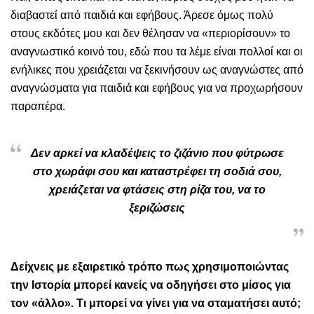
διαβαστεί από παιδιά και εφήβους. Άρεσε όμως πολύ
στους εκδότες μου και δεν θέλησαν να «περιορίσουν» το
αναγνωστικό κοινό του, εδώ που τα λέμε είναι πολλοί και οι
ενήλικες που χρειάζεται να ξεκινήσουν ως αναγνώστες από
αναγνώσματα για παιδιά και εφήβους για να προχωρήσουν
παραπέρα.
Δεν αρκεί να κλαδέψεις το ζιζάνιο που φύτρωσε
στο χωράφι σου και καταστρέφει τη σοδιά σου,
χρειάζεται να φτάσεις στη ρίζα του, να το
ξεριζώσεις
Δείχνεις με εξαιρετικό τρόπο πως χρησιμοποιώντας
την Ιστορία μπορεί κανείς να οδηγήσει στο μίσος για
τον «άλλο». Τι μπορεί να γίνει για να σταματήσει αυτό;