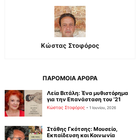
Κώστας Στοφόρος
ΠΑΡΟΜΟΙΑ ΑΡΘΡΑ
Λεία Βιτάλη: Ένα μυθιστόρημα
για την Επανάσταση του ’21
Κώστας Στοφόρος
-
1 Ιουνίου, 2026
Στάθης Γκότσης: Μουσείο,
Εκπαίδευση και Κοινωνία