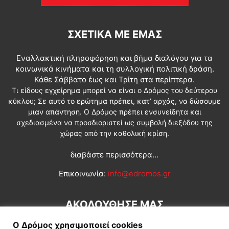
ΣΧΕΤΙΚΆ ΜΕ ΕΜΆΣ
Εναλλακτική πληροφόρηση και βήμα διαλόγου για τα
κοινωνικά κινήματα και τη συλλογική πολιτική δράση.
Κάθε Σάββατο έως και Τρίτη στα περίπτερα.
Τι είδους εγχείρημα μπορεί να είναι ο Δρόμος του δεύτερου
κύκλου; Σε αυτό το ερώτημα πρέπει, κατ’ αρχάς, να δώσουμε
μιαν απάντηση. Ο Δρόμος πρέπει ενσυνείδητα και
σχεδιασμένα να προσδιοριστεί ως συμβολή διεξόδου της
χώρας από την καθολική κρίση.
διαβάστε περισσότερα...
Επικοινωνία:
info@edromos.gr
ΑΚΟΛΟΥΘΗΣΕ ΜΑΣ
Ο Δρόμος χρησιμοποιεί cookies