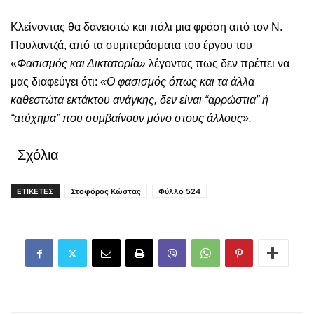
Κλείνοντας θα δανειστώ και πάλι μια φράση από τον Ν.
Πουλαντζά, από τα συμπεράσματα του έργου του
«
Φασισμός και Δικτατορία»
λέγοντας πως δεν πρέπει να
μας διαφεύγει ότι:
«Ο φασισμός όπως και τα άλλα
καθεστώτα εκτάκτου ανάγκης, δεν είναι “αρρώστια” ή
“ατύχημα” που συμβαίνουν μόνο στους άλλους».
Σχόλια
ΕΤΙΚΕΤΕΣ
Στοφόρος Κώστας
Φύλλο 524