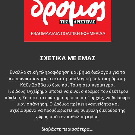
ΣΧΕΤΙΚΆ ΜΕ ΕΜΆΣ
Εναλλακτική πληροφόρηση και βήμα διαλόγου για τα
κοινωνικά κινήματα και τη συλλογική πολιτική δράση.
Κάθε Σάββατο έως και Τρίτη στα περίπτερα.
Τι είδους εγχείρημα μπορεί να είναι ο Δρόμος του δεύτερου
κύκλου; Σε αυτό το ερώτημα πρέπει, κατ’ αρχάς, να δώσουμε
μιαν απάντηση. Ο Δρόμος πρέπει ενσυνείδητα και
σχεδιασμένα να προσδιοριστεί ως συμβολή διεξόδου της
χώρας από την καθολική κρίση.
διαβάστε περισσότερα...