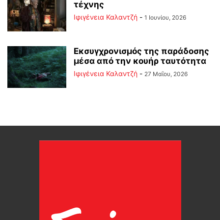
τέχνης
Ιφιγένεια Καλαντζή
-
1 Ιουνίου, 2026
Εκσυγχρονισμός της παράδοσης
μέσα από την κουήρ ταυτότητα
Ιφιγένεια Καλαντζή
-
27 Μαΐου, 2026