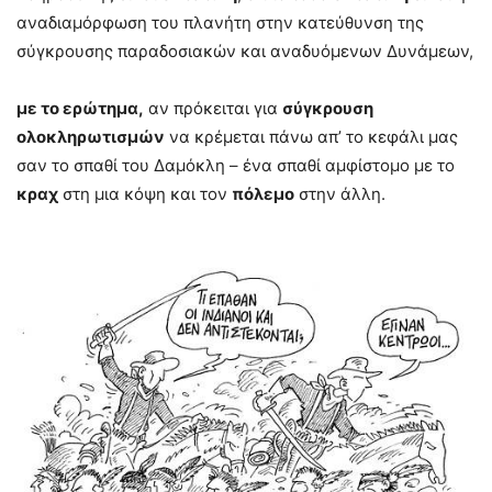
αναδιαμόρφωση του πλανήτη στην κατεύθυνση της
σύγκρουσης παραδοσιακών και αναδυόμενων Δυνάμεων,
με το ερώτημα,
αν πρόκειται για
σύγκρουση
ολοκληρωτισμών
να κρέμεται πάνω απ’ το κεφάλι μας
σαν το σπαθί του Δαμόκλη – ένα σπαθί αμφίστομο με το
κραχ
στη μια κόψη και τον
πόλεμο
στην άλλη.