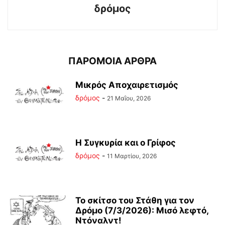
δρόμος
ΠΑΡΟΜΟΙΑ ΑΡΘΡΑ
Μικρός Αποχαιρετισμός
δρόμος
-
21 Μαΐου, 2026
Η Συγκυρία και ο Γρίφος
δρόμος
-
11 Μαρτίου, 2026
Το σκίτσο του Στάθη για τον
Δρόμο (7/3/2026): Μισό λεφτό,
Ντόναλντ!