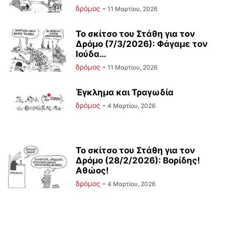
δρόμος
-
11 Μαρτίου, 2026
Το σκίτσο του Στάθη για τον
Δρόμο (7/3/2026): Φάγαμε τον
Ιούδα…
δρόμος
-
11 Μαρτίου, 2026
Έγκλημα και Τραγωδία
δρόμος
-
4 Μαρτίου, 2026
Το σκίτσο του Στάθη για τον
Δρόμο (28/2/2026): Βορίδης!
Αθώος!
δρόμος
-
4 Μαρτίου, 2026