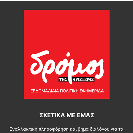
ΣΧΕΤΙΚΆ ΜΕ ΕΜΆΣ
Εναλλακτική πληροφόρηση και βήμα διαλόγου για τα