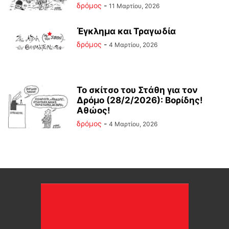
δρόμος
-
11 Μαρτίου, 2026
Έγκλημα και Τραγωδία
δρόμος
-
4 Μαρτίου, 2026
Το σκίτσο του Στάθη για τον
Δρόμο (28/2/2026): Βορίδης!
Αθώος!
δρόμος
-
4 Μαρτίου, 2026