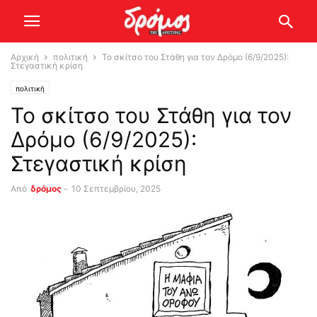
Αρχική
πολιτική
Το σκίτσο του Στάθη για τον Δρόμο (6/9/2025):
Στεγαστική κρίση
πολιτική
Το σκίτσο του Στάθη για τον
Δρόμο (6/9/2025):
Στεγαστική κρίση
Από
δρόμος
-
10 Σεπτεμβρίου, 2025