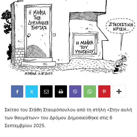
Σκίτσο του Στάθη Σταυρόπουλου από τη στήλη «Στην αυλή
των θαυμάτων» του Δρόμου Δημοσιεύθηκε στις 6
Σεπτεμβρίου 2025.