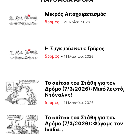
Μικρός Αποχαιρετισμός
δρόμος
-
21 Μαΐου, 2026
Η Συγκυρία και ο Γρίφος
δρόμος
-
11 Μαρτίου, 2026
Το σκίτσο του Στάθη για τον
Δρόμο (7/3/2026): Μισό λεφτό,
Ντόναλντ!
δρόμος
-
11 Μαρτίου, 2026
Το σκίτσο του Στάθη για τον
Δρόμο (7/3/2026): Φάγαμε τον
Ιούδα…