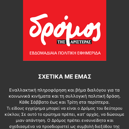
ΣΧΕΤΙΚΆ ΜΕ ΕΜΆΣ
Εναλλακτική πληροφόρηση και βήμα διαλόγου για τα
κοινωνικά κινήματα και τη συλλογική πολιτική δράση.
Κάθε Σάββατο έως και Τρίτη στα περίπτερα.
Τι είδους εγχείρημα μπορεί να είναι ο Δρόμος του δεύτερου
κύκλου; Σε αυτό το ερώτημα πρέπει, κατ’ αρχάς, να δώσουμε
μιαν απάντηση. Ο Δρόμος πρέπει ενσυνείδητα και
σχεδιασμένα να προσδιοριστεί ως συμβολή διεξόδου της