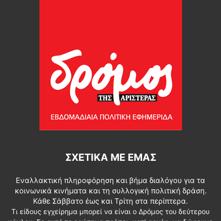
ΣΧΕΤΙΚΆ ΜΕ ΕΜΆΣ
Εναλλακτική πληροφόρηση και βήμα διαλόγου για τα
κοινωνικά κινήματα και τη συλλογική πολιτική δράση.
Κάθε Σάββατο έως και Τρίτη στα περίπτερα.
Τι είδους εγχείρημα μπορεί να είναι ο Δρόμος του δεύτερου