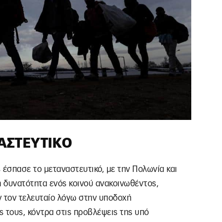
ΑΣΤΕΥΤΙΚΌ
έσπασε το μεταναστευτικό, με την Πολωνία και
 δυνατότητα ενός κοινού ανακοινωθέντος,
ν τον τελευταίο λόγω στην υποδοχή
τους, κόντρα στις προβλέψεις της υπό