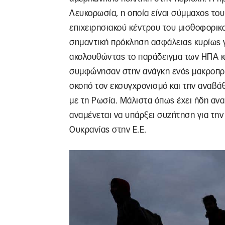
Λευκορωσία, η οποία είναι σύμμαχος του
επιχειρησιακού κέντρου του μισθοφορικο
σημαντική πρόκληση ασφάλειας κυρίως γ
ακολουθώντας το παράδειγμα των ΗΠΑ και
συμφώνησαν στην ανάγκη ενός μακροπρό
σκοπό τον εκσυγχρονισμό και την αναβά
με τη Ρωσία. Μάλιστα όπως έχει ήδη αν
αναμένεται να υπάρξει συζήτηση για την
Ουκρανίας στην Ε.Ε.