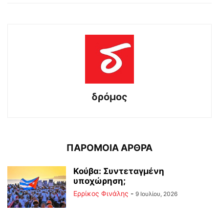
δρόμος
ΠΑΡΟΜΟΙΑ ΑΡΘΡΑ
Κούβα: Συντεταγμένη
υποχώρηση;
Ερρίκος Φινάλης
-
9 Ιουλίου, 2026