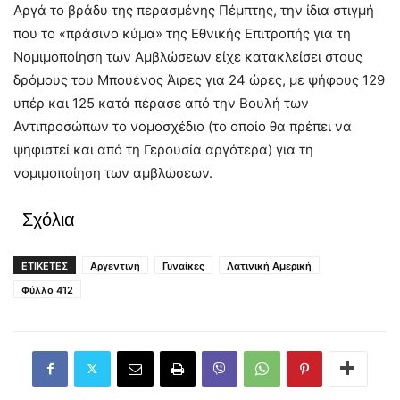
Αργά το βράδυ της περασμένης Πέμπτης, την ίδια στιγμή
που το «πράσινο κύμα» της Εθνικής Επιτροπής για τη
Νομιμοποίηση των Αμβλώσεων είχε κατακλείσει στους
δρόμους του Μπουένος Άιρες για 24 ώρες, με ψήφους 129
υπέρ και 125 κατά πέρασε από την Βουλή των
Αντιπροσώπων το νομοσχέδιο (το οποίο θα πρέπει να
ψηφιστεί και από τη Γερουσία αργότερα) για τη
νομιμοποίηση των αμβλώσεων.
Σχόλια
ΕΤΙΚΕΤΕΣ
Αργεντινή
Γυναίκες
Λατινική Αμερική
Φύλλο 412