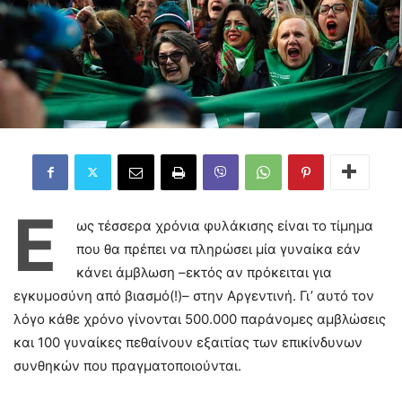
Έ
ως τέσσερα χρόνια φυλάκισης είναι το τίμημα
που θα πρέπει να πληρώσει μία γυναίκα εάν
κάνει άμβλωση –εκτός αν πρόκειται για
εγκυμοσύνη από βιασμό(!)– στην Αργεντινή. Γι’ αυτό τον
λόγο κάθε χρόνο γίνονται 500.000 παράνομες αμβλώσεις
και 100 γυναίκες πεθαίνουν εξαιτίας των επικίνδυνων
συνθηκών που πραγματοποιούνται.