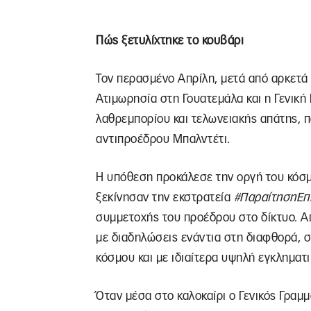
Πώς ξετυλίχτηκε το κουβάρι
Τον περασμένο Απρίλη, μετά από αρκετά 
Ατιμωρησία στη Γουατεμάλα και η Γενική
λαθρεμπορίου και τελωνειακής απάτης, 
αντιπροέδρου Μπαλντέτι.
Η υπόθεση προκάλεσε την οργή του κόσμο
ξεκίνησαν την εκστρατεία
#ΠαραίτησηΕπ
συμμετοχής του προέδρου στο δίκτυο. Απ
με διαδηλώσεις ενάντια στη διαφθορά, σ
κόσμου και με ιδιαίτερα υψηλή εγκληματι
Όταν μέσα στο καλοκαίρι ο Γενικός Γραμ