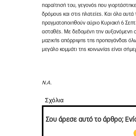
παραίτησή του, γεγονός που γιορτάστηκε
δρόμους και στις πλατείες. Και όλα αυτά 
πραγματοποιηθούν αύριο Κυριακή 6 Σεπτ
ασταθές. Με δεδομένη την αυξανόμενη ο
μαζικής απόρριψης της προπαγάνδας όλ
μεγάλο κομμάτι της κοινωνίας είναι σήμε
Ν.Α.
Σχόλια
Σου άρεσε αυτό το άρθρο; Ενί