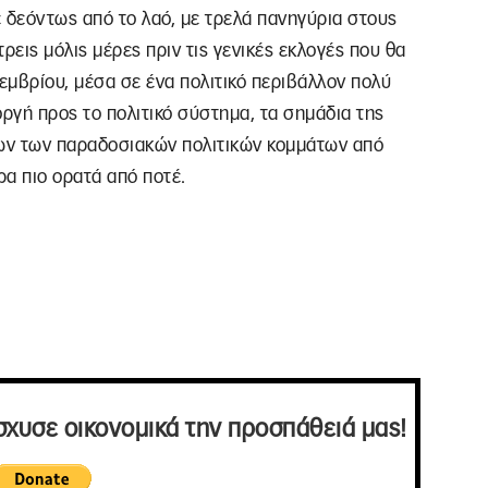
 δεόντως από το λαό, με τρελά πανηγύρια στους
τρεις μόλις μέρες πριν τις γενικές εκλογές που θα
εμβρίου, μέσα σε ένα πολιτικό περιβάλλον πολύ
ργή προς το πολιτικό σύστημα, τα σημάδια της
ων των παραδοσιακών πολιτικών κομμάτων από
ρα πιο ορατά από ποτέ.
σχυσε οικονομικά την προσπάθειά μας!