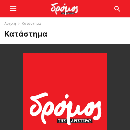
Αρχική
Κατάστημα
Κατάστημα