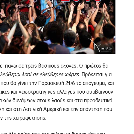
θεί πάνω σε τρεις βασικούς άξονες. Ο πρώτος θα
λεύθεροι λαοί σε ελεύθερες χώρες
. Πρόκειται για
που θα γίνει την Παρασκευή 24/6 το απόγευμα, και
ιτικές και γεωστρατηγικές αλλαγές που συμβαίνουν
τικών δυνάμεων στους λαούς και στα προοδευτικά
 και στη Λατινική Αμερική και την απάντηση που
ων της χειραφέτησης.