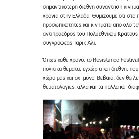
σημαντικότερη διεθνή συνάντηση κινημάτ
χρόνια στην Ελλάδα. Θυμίζουμε ότι στο 
προσωπικότητες και κινήματα από όλο το
αντιπρόεδρος του Πολυεθνικού Κράτους τ
συγγραφέας Ταρίκ Αλί.
Όπως κάθε χρόνο, το Resistance Festiva
πολιτικά θέματα, εγχώρια και διεθνή, π
χώρα μας και όχι μόνο. Βέβαια, δεν θα λ
θεματολογίες, αλλά και τα πολλά και διαφ