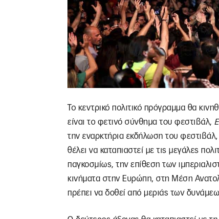
Το κεντρικό πολιτικό πρόγραμμα θα κινη
είναι το φετινό σύνθημα του φεστιβάλ,
Ε
την εναρκτήρια εκδήλωση του φεστιβάλ, 
θέλει να καταπιαστεί με τις μεγάλες πολ
παγκοσμίως, την επίθεση των ιμπεριαλισ
κινήματα στην Ευρώπη, στη Μέση Ανατολή
πρέπει να δοθεί από μεριάς των δυνάμε