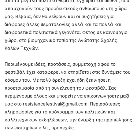
από τα μεγάλα πολιτικά θέματα, εγχώρια και διεθνή, που
απασχολούν τους προοδευτικούς ανθρώπους στη χώρα
μας. Βέβαια, δεν θα λείψουν και οι συζητήσεις για
διάφορες άλλες θεματολογίες αλλά και τα πολλά και
διαφορετικά πολιτιστικά γεγονότα. Φέτος σε καινούργιο
χώρο, στο βιομηχανικό τοπίο της Ανώτατης Σχολής
Καλών Τεχνών.
Περιμένουμε ιδέες, προτάσεις, συμμετοχή αφού το
φεστιβάλ έχει καταφέρει να στηρίζεται στις δυνάμεις του
κόσμου του. Με πολύ όρεξη έχει ήδη ξεκινήσει η
προετοιμασία από τη συνέλευση του φεστιβάλ. Σας
περιμένουμε όλους και μπορείτε να επικοινωνήσετε μαζί
μας στο
resistancefestival@gmail.com
. Περισσότερες
πληροφορίες για το πρόγραμμα των πολιτικών και
καλλιτεχνικών εκδηλώσεων, την έναρξη της προπώλησης
των εισιτηρίων κ.λπ., προσεχώς.