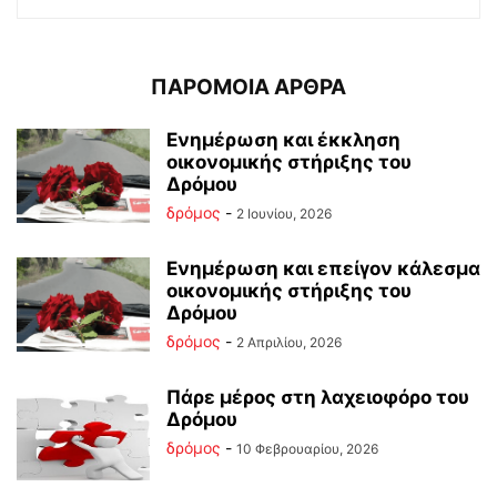
ΠΑΡΟΜΟΙΑ ΑΡΘΡΑ
Ενημέρωση και έκκληση
οικονομικής στήριξης του
Δρόμου
δρόμος
-
2 Ιουνίου, 2026
Ενημέρωση και επείγον κάλεσμα
οικονομικής στήριξης του
Δρόμου
δρόμος
-
2 Απριλίου, 2026
Πάρε μέρος στη λαχειοφόρο του
Δρόμου
δρόμος
-
10 Φεβρουαρίου, 2026