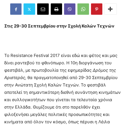
Στις 29-30 Σεπτεμβρίου στην Σχολή Καλών Τεχνών
Το Resistance Festival 2017 είναι εδώ και φέτος και μας
δίνει ραντεβού το φθινόπωρο. Η 10η διοργάνωση του
φεστιβάλ, με πρωτοβουλία της εφημερίδας
Δρόμος της
Αριστεράς
,
θα πραγματοποιηθεί από 29-30 Σεπτεμβρίου
στην Ανώτατη Σχολή Καλών Τεχνών. Το φεστιβάλ
αποτελεί τη σημαντικότερη διεθνή συνάντηση κινημάτων
και συλλογικοτήτων που γίνεται τα τελευταία χρόνια
στην Ελλάδα. Θυμίζουμε ότι στο παρελθόν έχει
φιλοξενήσει μεγάλες πολιτικές προσωπικότητες και
κινήματα από όλον τον κόσμο, όπως πέρυσι η Λέιλα