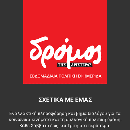
ΣΧΕΤΙΚΆ ΜΕ ΕΜΆΣ
Εναλλακτική πληροφόρηση και βήμα διαλόγου για τα
κοινωνικά κινήματα και τη συλλογική πολιτική δράση.
Κάθε Σάββατο έως και Τρίτη στα περίπτερα.