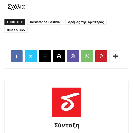
Σχόλια
ΕΤΙΚΕΤΕΣ
Resistance Festival
Δρόμος της Αριστεράς
Φύλλο 365
Σύνταξη