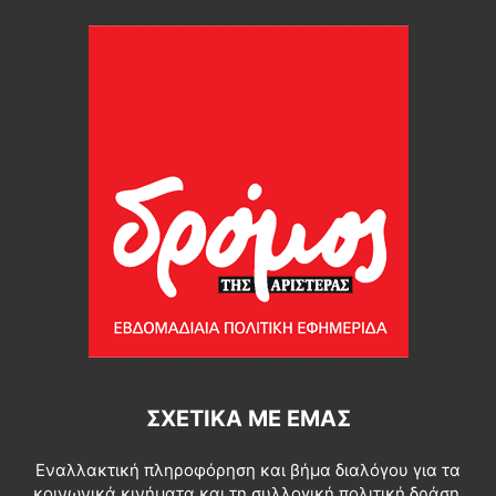
ΣΧΕΤΙΚΆ ΜΕ ΕΜΆΣ
Εναλλακτική πληροφόρηση και βήμα διαλόγου για τα
κοινωνικά κινήματα και τη συλλογική πολιτική δράση.