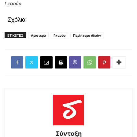
Γκαούρ
Σχόλια
ΕΤΙΚΕΤΕΣ
Αριστερά
Γκαούρ
Περίπτερο ιδεών
Σύνταξη