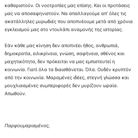
καθαριστούν. Οι νοοτροπίες μας επίσης. Και οι προτάσεις
μας να αποσαφηνιστούν. Να απαλλαγούμε απ’ όλες τις
ακατάλληλες μυρωδιές που αποπνέουμε μετά από χρόνια
εγκλεισμού μας στο ντουλάπι αναμονής της ιστορίας.
Εάν κάθε μας κίνηση δεν αποπνέει ήθος, ανθρωπιά,
δημοκρατία, ειλικρίνεια, γνώση, σαφήνεια, σθένος και
μαχητικότητα, δεν πρόκειται να μας εμπιστευτεί η
κοινωνία. Γιατί όλα τα διαισθάνεται. Όλα. Ουδέν κρυπτόν
από την κοινωνία. Μαραμένες ιδέες, στεγνή γλώσσα και
μουχλιασμένες συμπεριφορές δεν μυρίζουν ωραία.
Απωθούν.
Παρφουμαρισμένος,