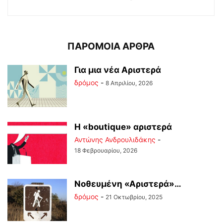
ΠΑΡΟΜΟΙΑ ΑΡΘΡΑ
Για μια νέα Αριστερά
δρόμος
-
8 Απριλίου, 2026
Η «boutique» αριστερά
Αντώνης Ανδρουλιδάκης
-
18 Φεβρουαρίου, 2026
Νοθευμένη «Αριστερά»…
δρόμος
-
21 Οκτωβρίου, 2025