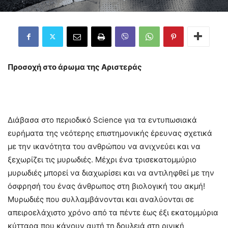
Προσοχή στο άρωμα της Αριστεράς
Διάβασα στο περιοδικό Science για τα εντυπωσιακά
ευρήματα της νεότερης επιστημονικής έρευνας σχετικά
με την ικανότητα του ανθρώπου να ανιχνεύει και να
ξεχωρίζει τις μυρωδιές. Μέχρι ένα τρισεκατομμύριο
μυρωδιές μπορεί να διαχωρίσει και να αντιληφθεί με την
όσφρησή του ένας άνθρωπος στη βιολογική του ακμή!
Μυρωδιές που συλλαμβάνονται και αναλύονται σε
απειροελάχιστο χρόνο από τα πέντε έως έξι εκατομμύρια
κύτταρα που κάνουν αυτή τη δουλειά στη ρινική