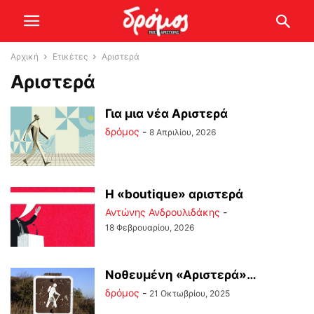
Αρχική
Ετικέτες
Αριστερά
Αριστερά
Για μια νέα Αριστερά
δρόμος
-
8 Απριλίου, 2026
Η «boutique» αριστερά
Αντώνης Ανδρουλιδάκης
-
18 Φεβρουαρίου, 2026
Νοθευμένη «Αριστερά»…
δρόμος
-
21 Οκτωβρίου, 2025