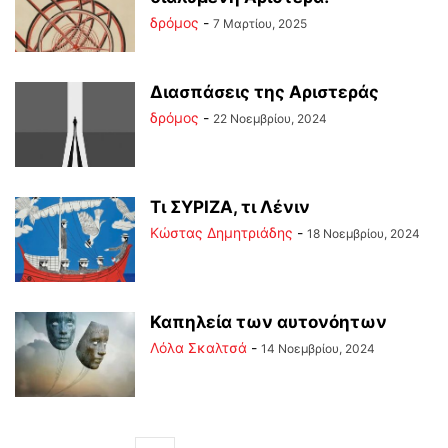
δρόμος
-
7 Μαρτίου, 2025
Διασπάσεις της Αριστεράς
δρόμος
-
22 Νοεμβρίου, 2024
Τι ΣΥΡΙΖΑ, τι Λένιν
Kώστας Δημητριάδης
-
18 Νοεμβρίου, 2024
Καπηλεία των αυτονόητων
Λόλα Σκαλτσά
-
14 Νοεμβρίου, 2024