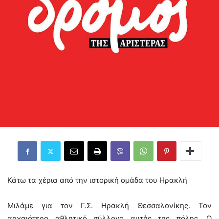
Κάτω τα χέρια από την ιστορική ομάδα του Ηρακλή
Μιλάμε για τον Γ.Σ. Ηρακλή Θεσσαλονίκης. Τον
αρχαιότερο αθλητικό σύλλογο αυτής της πόλης. Ο