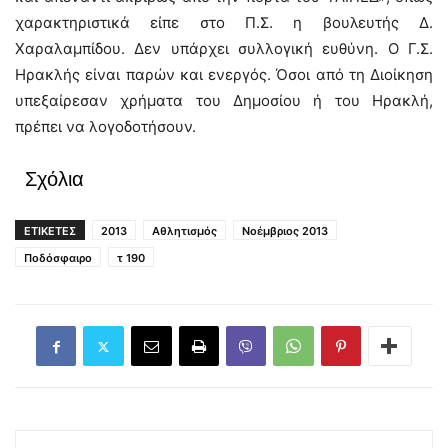
χαρακτηριστικά είπε στο Π.Σ. η βουλευτής Δ.
Χαραλαμπίδου. Δεν υπάρχει συλλογική ευθύνη. Ο Γ.Σ.
Ηρακλής είναι παρών και ενεργός. Όσοι από τη Διοίκηση
υπεξαίρεσαν χρήματα του Δημοσίου ή του Ηρακλή,
πρέπει να λογοδοτήσουν.
Σχόλια
ΕΤΙΚΕΤΕΣ
2013
Αθλητισμός
Νοέμβριος 2013
Ποδόσφαιρο
τ 190