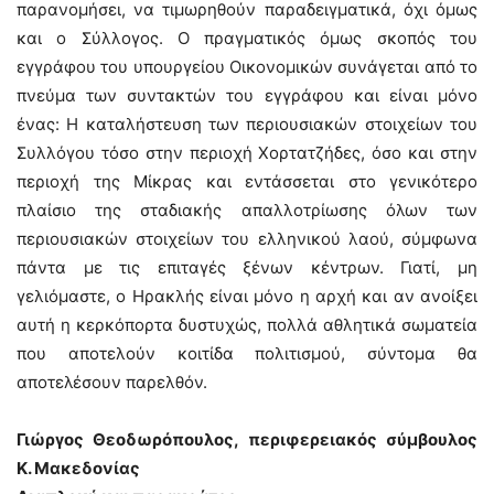
παρανομήσει, να τιμωρηθούν παραδειγματικά, όχι όμως
και ο Σύλλογος. Ο πραγματικός όμως σκοπός του
εγγράφου του υπουργείου Οικονομικών συνάγεται από το
πνεύμα των συντακτών του εγγράφου και είναι μόνο
ένας: Η καταλήστευση των περιουσιακών στοιχείων του
Συλλόγου τόσο στην περιοχή Χορτατζήδες, όσο και στην
περιοχή της Μίκρας και εντάσσεται στο γενικότερο
πλαίσιο της σταδιακής απαλλοτρίωσης όλων των
περιουσιακών στοιχείων του ελληνικού λαού, σύμφωνα
πάντα με τις επιταγές ξένων κέντρων. Γιατί, μη
γελιόμαστε, ο Ηρακλής είναι μόνο η αρχή και αν ανοίξει
αυτή η κερκόπορτα δυστυχώς, πολλά αθλητικά σωματεία
που αποτελούν κοιτίδα πολιτισμού, σύντομα θα
αποτελέσουν παρελθόν.
Γιώργος Θεοδωρόπουλος, περιφερειακός σύμβουλος
Κ. Μακεδονίας