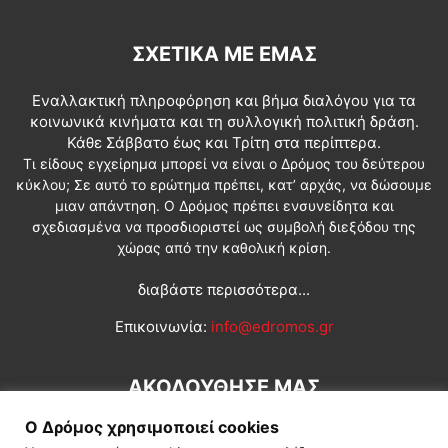
ΣΧΕΤΙΚΆ ΜΕ ΕΜΆΣ
Εναλλακτική πληροφόρηση και βήμα διαλόγου για τα
κοινωνικά κινήματα και τη συλλογική πολιτική δράση.
Κάθε Σάββατο έως και Τρίτη στα περίπτερα.
Τι είδους εγχείρημα μπορεί να είναι ο Δρόμος του δεύτερου
κύκλου; Σε αυτό το ερώτημα πρέπει, κατ’ αρχάς, να δώσουμε
μιαν απάντηση. Ο Δρόμος πρέπει ενσυνείδητα και
σχεδιασμένα να προσδιοριστεί ως συμβολή διεξόδου της
χώρας από την καθολική κρίση.
διαβάστε περισσότερα...
Επικοινωνία:
info@edromos.gr
ΑΚΟΛΟΥΘΗΣΕ ΜΑΣ
Ο Δρόμος χρησιμοποιεί cookies