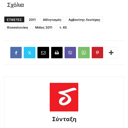
Σχόλια
ΕΤΙΚΕΤΕΣ
2011
Αθλητισμός
Αρβανίτης Λευτέρης
Θεσσαλονίκη
Μάϊος 2011
τ. 65
Σύνταξη