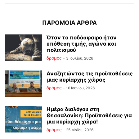
ΠΑΡΟΜΟΙΑ ΑΡΘΡΑ
Όταν το ποδόσφαιρο ήταν
υπόθεση τιμής, αγώνα και
πολιτισμού
δρόμος
-
3 Ιουλίου, 2026
Αναζητώντας τις προϋποθέσεις
μιας κυρίαρχης χώρας
δρόμος
-
16 Ιουνίου, 2026
Ημέρα διαλόγου στη
Θεσσαλονίκη: Προϋποθέσεις για
μια κυρίαρχη χώρα!
δρόμος
-
25 Μαΐου, 2026