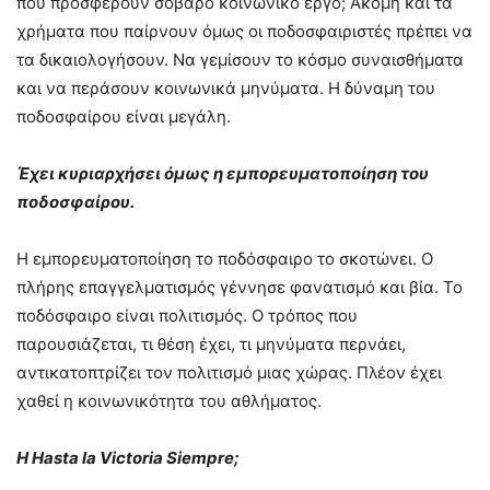
που προσφέρουν σοβαρό κοινωνικό έργο; Ακόμη και τα
χρήματα που παίρνουν όμως οι ποδοσφαιριστές πρέπει να
τα δικαιολογήσουν. Να γεμίσουν το κόσμο συναισθήματα
και να περάσουν κοινωνικά μηνύματα. Η δύναμη του
ποδοσφαίρου είναι μεγάλη.
Έχει κυριαρχήσει όμως η εμπορευματοποίηση του
ποδοσφαίρου.
Η εμπορευματοποίηση το ποδόσφαιρο το σκοτώνει. Ο
πλήρης επαγγελματισμός γέννησε φανατισμό και βία. Το
ποδόσφαιρο είναι πολιτισμός. Ο τρόπος που
παρουσιάζεται, τι θέση έχει, τι μηνύματα περνάει,
αντικατοπτρίζει τον πολιτισμό μιας χώρας. Πλέον έχει
χαθεί η κοινωνικότητα του αθλήματος.
Η Hasta la Victoria Siempre;