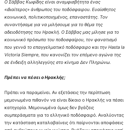
Ο Σάββας Κωφίδης είναι αναμφισβήτητα ένας
«ιδιαίτερος» άνθρωπος του ποδόσφαιρου. Ευαίσθητος
κοινωνικά, πολιτικοποιημένος, επαναστάτης. Τον
συναντήσαμε για να μιλήσουμε για το θέμα της
αδειοδότησης του Ηρακλή. Ο Σάββας μας μίλησε για το
κοινωνικό πρόσωπο του ποδοσφαίρου, τον φανατισμό
που γεννά το επαγγελματικό ποδόσφαιρο και την Hasta la
Victoria Siempre, που κανονίζει τον επόμενο αγώνα της
σε ένδειξη αλληλεγγύης στο κίνημα Δεν Πληρώνω.
Πρέπει να πέσει ο Ηρακλής;
Πρέπει να παραμείνει. Αν εξετάσεις την περίπτωση
μεμονωμένα πιθανόν να είναι δίκαιο ο Ηρακλής να πέσει
κατηγορία. Μεμονωμένα όμως δεν βγάζεις
συμπεράσματα για το ελληνικό ποδόσφαιρό. Αναλύοντας
την κατάσταση καταλαβαίνεις ότι παίρνονται αποφάσεις