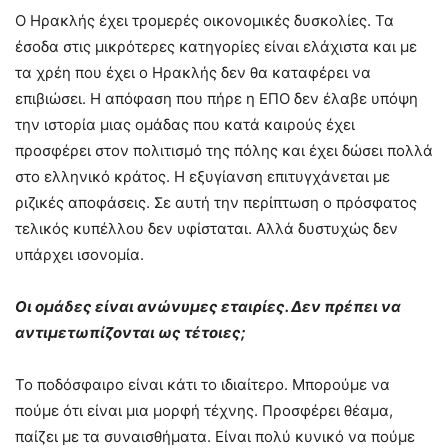
Ο Ηρακλής έχει τρομερές οικονομικές δυσκολίες. Τα
έσοδα στις μικρότερες κατηγορίες είναι ελάχιστα και με
τα χρέη που έχει ο Ηρακλής δεν θα καταφέρει να
επιβιώσει. Η απόφαση που πήρε η ΕΠΟ δεν έλαβε υπόψη
την ιστορία μιας ομάδας που κατά καιρούς έχει
προσφέρει στον πολιτισμό της πόλης και έχει δώσει πολλά
στο ελληνικό κράτος. Η εξυγίανση επιτυγχάνεται με
ριζικές αποφάσεις. Σε αυτή την περίπτωση ο πρόσφατος
τελικός κυπέλλου δεν υφίσταται. Αλλά δυστυχώς δεν
υπάρχει ισονομία.
Οι ομάδες είναι ανώνυμες εταιρίες. Δεν πρέπει να
αντιμετωπίζονται ως τέτοιες;
Το ποδόσφαιρο είναι κάτι το ιδιαίτερο. Μπορούμε να
πούμε ότι είναι μια μορφή τέχνης. Προσφέρει θέαμα,
παίζει με τα συναισθήματα. Είναι πολύ κυνικό να πούμε