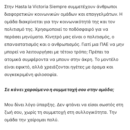
Στην Hasta la Victoria Siempre συμμετέχουν άνθρωποι
διαφορετικών κοινωνικών ομάδων και επαγγελμάτων. Η
ομάδα διακρίνεται για την κοινωνικότητά της και τον
πολιτισμό της. Χρησιμοποιεί το ποδόσφαιρό για να
περάσει μηνύματα. Κίνητρό μας είναι ο πολιτισμός, ο
επαναστατισμός και ο ανθρωπισμός. Γιατί μια ΠΑΕ να μην
μπορεί να λειτουργήσει με τέτοιο τρόπο; Πρέπει τα
ατομικά συμφέροντα να μπουν στην άκρη. Το μοντέλο
είναι εφικτό, αλλά χρειάζονται ηγέτες με όραμα και
συγκεκριμένη φιλοσοφία.
Σε κάνει χαρούμενο η συμμετοχή σου στην ομάδα;
Μου δίνει λόγο ύπαρξης. Δεν φτάνει να είσαι σωστός στη
ζωή σου, χωρίς τη συμμετοχή στη συλλογικότητα. Την
ομάδα την χαίρομαι πολύ.