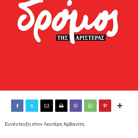
Συνέντευξη στον Λευτέρη Αρβανίτη.