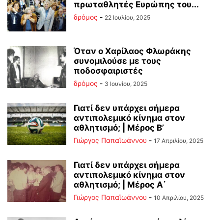
πρωταθλητές Ευρώπης του...
δρόμος
-
22 Ιουλίου, 2025
Όταν ο Χαρίλαος Φλωράκης
συνομιλούσε με τους
ποδοσφαιριστές
δρόμος
-
3 Ιουνίου, 2025
Γιατί δεν υπάρχει σήμερα
αντιπολεμικό κίνημα στον
αθλητισμό; | Μέρος Β’
Γιώργος Παπαϊωάννου
-
17 Απριλίου, 2025
Γιατί δεν υπάρχει σήμερα
αντιπολεμικό κίνημα στον
αθλητισμό; | Μέρος Α΄
Γιώργος Παπαϊωάννου
-
10 Απριλίου, 2025