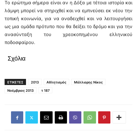
Το ερώτημα σήμερα είναι αν η Δόξα με τέτοια ιστορία και
λάμψη μπορεί να στηριχθεί και να εμπνεύσει εκ νέου την
τοπική κοινωνία, για να αναδειχθεί και να λειτουργήσει
ως μια ομάδα πρότυπο που θα δείξει το δρόμο και για την
ανασύνταξη του χρεοκοπημένου ελληνικού
ποδοσφαίρου.
Σχόλια
ΕΤΙΚΕΤΕΣ
2013
Αθλητισμός
Μάλλιαρης Νίκος
Νοέμβριος 2013
τ 187