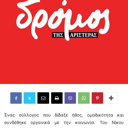
Ένας σύλλογος που δίδαξε ήθος, ομαδικότητα και
συνδέθηκε οργανικά με την κοινωνία. Του Νίκου