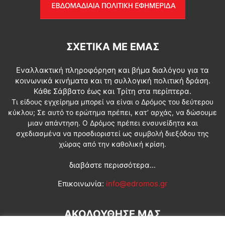
ΣΧΕΤΙΚΆ ΜΕ ΕΜΆΣ
Εναλλακτική πληροφόρηση και βήμα διαλόγου για τα
κοινωνικά κινήματα και τη συλλογική πολιτική δράση.
Κάθε Σάββατο έως και Τρίτη στα περίπτερα.
Τι είδους εγχείρημα μπορεί να είναι ο Δρόμος του δεύτερου
κύκλου; Σε αυτό το ερώτημα πρέπει, κατ’ αρχάς, να δώσουμε
μιαν απάντηση. Ο Δρόμος πρέπει ενσυνείδητα και
σχεδιασμένα να προσδιοριστεί ως συμβολή διεξόδου της
χώρας από την καθολική κρίση.
διαβάστε περισσότερα...
Επικοινωνία:
info@edromos.gr
ΑΚΟΛΟΥΘΗΣΕ ΜΑΣ