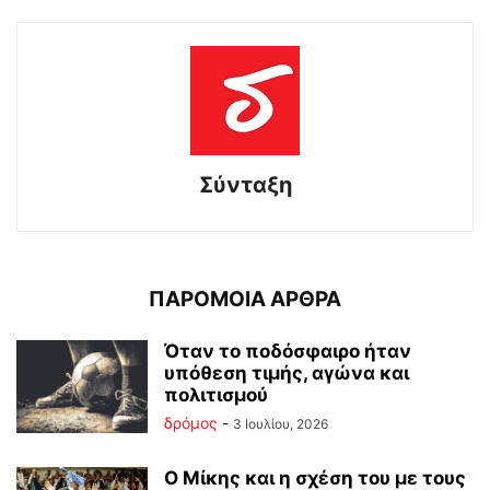
Σύνταξη
ΠΑΡΟΜΟΙΑ ΑΡΘΡΑ
Όταν το ποδόσφαιρο ήταν
υπόθεση τιμής, αγώνα και
πολιτισμού
δρόμος
-
3 Ιουλίου, 2026
Ο Μίκης και η σχέση του με τους