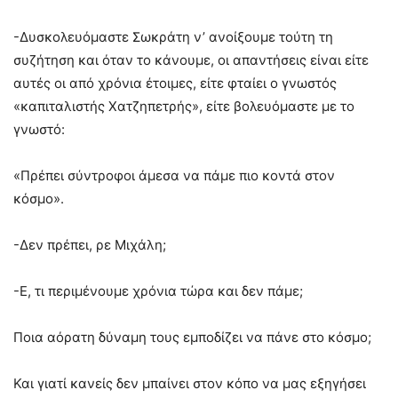
-Δυσκολευόμαστε Σωκράτη ν’ ανοίξουμε τούτη τη
συζήτηση και όταν το κάνουμε, οι απαντήσεις είναι είτε
αυτές οι από χρόνια έτοιμες, είτε φταίει ο γνωστός
«καπιταλιστής Χατζηπετρής», είτε βολευόμαστε με το
γνωστό:
«Πρέπει σύντροφοι άμεσα να πάμε πιο κοντά στον
κόσμο».
-Δεν πρέπει, ρε Μιχάλη;
-Ε, τι περιμένουμε χρόνια τώρα και δεν πάμε;
Ποια αόρατη δύναμη τους εμποδίζει να πάνε στο κόσμο;
Και γιατί κανείς δεν μπαίνει στον κόπο να μας εξηγήσει