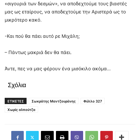
«σιγουριά των δεσμών», να αποδεχτούμε τους βιαστές
μας ως εταίρους, να αποδεχτούμε την Αριστερά ως το
μικρότερο κακό.
-Και πού θα πάει αυτό ρε Μιχάλη;
– Πάντως μακριά δεν θα πάει.
Άντε, πες να μας φέρουν ένα μισόκιλο ακόμα…
Σχόλια
ΕΤΙΚΕΤΕΣ
Σωκράτης Μαντζουράνης
Φύλλο 327
Χωρίς αλπούτζα