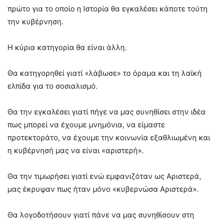
πρώτο για το οποίο η Ιστορία θα εγκαλέσει κάποτε τούτη
την κυβέρνηση.
Η κύρια κατηγορία θα είναι άλλη.
Θα κατηγορηθεί γιατί «λάβωσε» το όραμα και τη λαϊκή
ελπίδα για το σοσιαλισμό.
Θα την εγκαλέσει γιατί πήγε να μας συνηθίσει στην ιδέα
πως μπορεί να έχουμε μνημόνια, να είμαστε
προτεκτοράτο, να έχουμε την κοινωνία εξαθλιωμένη και
η κυβέρνησή μας να είναι «αριστερή».
Θα την τιμωρήσει γιατί ενώ εμφανιζόταν ως Αριστερά,
μας έκρυψαν πως ήταν μόνο «κυβερνώσα Αριστερά».
Θα λογοδοτήσουν γιατί πάνε να μας συνηθίσουν στη