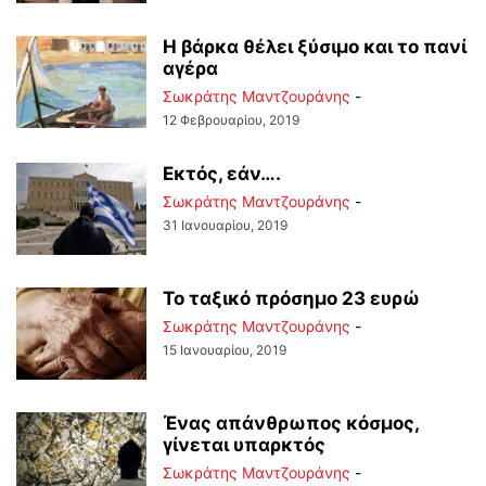
Η βάρκα θέλει ξύσιμο και το πανί
αγέρα
Σωκράτης Μαντζουράνης
-
12 Φεβρουαρίου, 2019
Εκτός, εάν….
Σωκράτης Μαντζουράνης
-
31 Ιανουαρίου, 2019
Το ταξικό πρόσημο 23 ευρώ
Σωκράτης Μαντζουράνης
-
15 Ιανουαρίου, 2019
Ένας απάνθρωπος κόσμος,
γίνεται υπαρκτός
Σωκράτης Μαντζουράνης
-