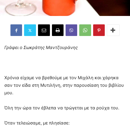
Γράφει ο Σωκράτης Μαντζουράνης
Χρόνια είχαμε να βρεθούμε με τον Μιχάλη και χάρηκα
σαν τον είδα στη Μυτιλήνη, στην παρουσίαση του βιβλίου
μου.
Όλη την ώρα τον έβλεπα να τρώγεται με τα ρούχα του.
Όταν τελειώσαμε, με πλησίασε: