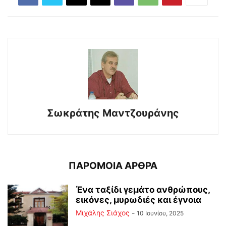
Σωκράτης Μαντζουράνης
ΠΑΡΟΜΟΙΑ ΑΡΘΡΑ
Ένα ταξίδι γεμάτο ανθρώπους,
εικόνες, μυρωδιές και έγνοια
Μιχάλης Σιάχος
-
10 Ιουνίου, 2025