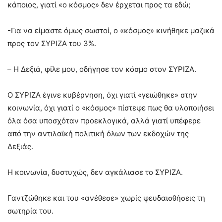
κάποιος, γιατί «ο κόσμος» δεν έρχεται προς τα εδώ;
-Για να είμαστε όμως σωστοί, ο «κόσμος» κινήθηκε μαζικά
προς τον ΣΥΡΙΖΑ του 3%.
– Η Δεξιά, φίλε μου, οδήγησε τον κόσμο στον ΣΥΡΙΖΑ.
Ο ΣΥΡΙΖΑ έγινε κυβέρνηση, όχι γιατί «γειώθηκε» στην
κοινωνία, όχι γιατί ο «κόσμος» πίστεψε πως θα υλοποιήσει
όλα όσα υποσχόταν προεκλογικά, αλλά γιατί υπέφερε
από την αντιλαϊκή πολιτική όλων των εκδοχών της
Δεξιάς.
Η κοινωνία, δυστυχώς, δεν αγκάλιασε το ΣΥΡΙΖΑ.
Γαντζώθηκε και του «ανέθεσε» χωρίς ψευδαισθήσεις τη
σωτηρία του.