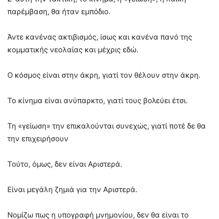
παρέμβαση, θα ήταν εμπόδιο.
Άντε κανένας ακτιβισμός, ίσως και κανένα πανό της
κομματικής νεολαίας και μέχρις εδώ.
Ο κόσμος είναι στην άκρη, γιατί τον θέλουν στην άκρη.
Το κίνημα είναι ανύπαρκτο, γιατί τους βολεύει έτσι.
Τη «γείωση» την επικαλούνται συνεχώς, γιατί ποτέ δε θα
την επιχειρήσουν
Τούτο, όμως, δεν είναι Αριστερά.
Είναι μεγάλη ζημιά για την Αριστερά.
Νομίζω πως η υπογραφή μνημονίου, δεν θα είναι το