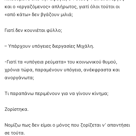
και ο «εργαζόμενος» απλήρωτος, γιατί όλοι τούτοι οι
«από κάτω» δεν βγάζουν μιλιά;
Γιατί δεν κουνιέται φύλλο;
– Υπάρχουν υπόγειες διεργασίες Μιχάλη.
-Γιατί τα «υπόγεια ρεύματα» του κοινωνικού θυμού,
χρόνια τώρα, παραμένουν υπόγεια, ανέκφραστα και
ανοργάνωτα;
Τι παραπάνω περιμένουν για να γίνουν κίνημα;
Ζορίστηκα.
Νομίζω πως δεν είμαι ο μόνος που ζορίζεται ν’ απαντήσει
σε τούτα.