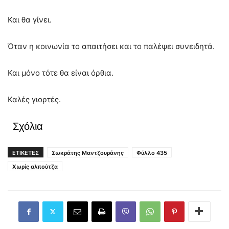
Και θα γίνει.
Όταν η κοινωνία το απαιτήσει και το παλέψει συνειδητά.
Και μόνο τότε θα είναι όρθια.
Καλές γιορτές.
Σχόλια
ΕΤΙΚΕΤΕΣ
Σωκράτης Μαντζουράνης
Φύλλο 435
Χωρίς αλπούτζα