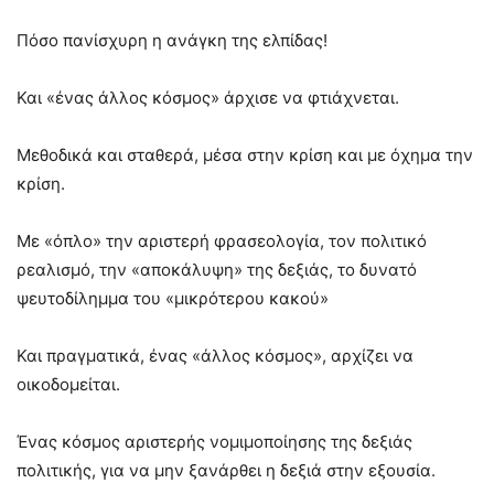
Πόσο πανίσχυρη η ανάγκη της ελπίδας!
Και «ένας άλλος κόσμος» άρχισε να φτιάχνεται.
Μεθοδικά και σταθερά, μέσα στην κρίση και με όχημα την
κρίση.
Με «όπλο» την αριστερή φρασεολογία, τον πολιτικό
ρεαλισμό, την «αποκάλυψη» της δεξιάς, το δυνατό
ψευτοδίλημμα του «μικρότερου κακού»
Και πραγματικά, ένας «άλλος κόσμος», αρχίζει να
οικοδομείται.
Ένας κόσμος αριστερής νομιμοποίησης της δεξιάς
πολιτικής, για να μην ξανάρθει η δεξιά στην εξουσία.