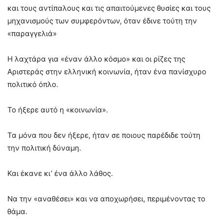
και τους αντίπαλους και τις απαιτούμενες θυσίες και τους
μηχανισμούς των συμφερόντων, όταν έδινε τούτη την
«παραγγελιά»
Η λαχτάρα για «έναν άλλο κόσμο» και οι ρίζες της
Αριστεράς στην ελληνική κοινωνία, ήταν ένα πανίσχυρο
πολιτικό όπλο.
Το ήξερε αυτό η «κοινωνία».
Τα μόνα που δεν ήξερε, ήταν σε ποιους παρέδιδε τούτη
την πολιτική δύναμη.
Και έκανε κι’ ένα άλλο λάθος.
Να την «αναθέσει» και να αποχωρήσει, περιμένοντας το
θάμα.