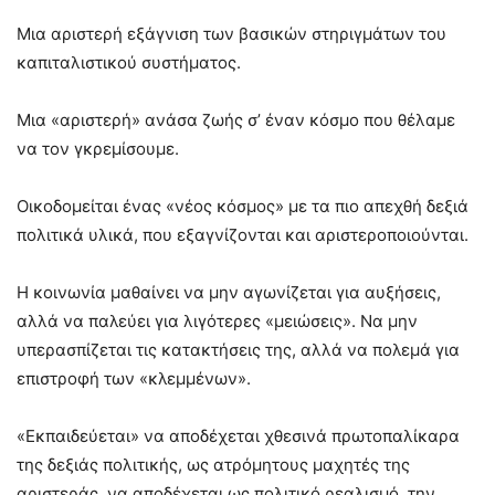
Μια αριστερή εξάγνιση των βασικών στηριγμάτων του
καπιταλιστικού συστήματος.
Μια «αριστερή» ανάσα ζωής σ’ έναν κόσμο που θέλαμε
να τον γκρεμίσουμε.
Οικοδομείται ένας «νέος κόσμος» με τα πιο απεχθή δεξιά
πολιτικά υλικά, που εξαγνίζονται και αριστεροποιούνται.
Η κοινωνία μαθαίνει να μην αγωνίζεται για αυξήσεις,
αλλά να παλεύει για λιγότερες «μειώσεις». Να μην
υπερασπίζεται τις κατακτήσεις της, αλλά να πολεμά για
επιστροφή των «κλεμμένων».
«Εκπαιδεύεται» να αποδέχεται χθεσινά πρωτοπαλίκαρα
της δεξιάς πολιτικής, ως ατρόμητους μαχητές της
αριστεράς, να αποδέχεται ως πολιτικό ρεαλισμό, την