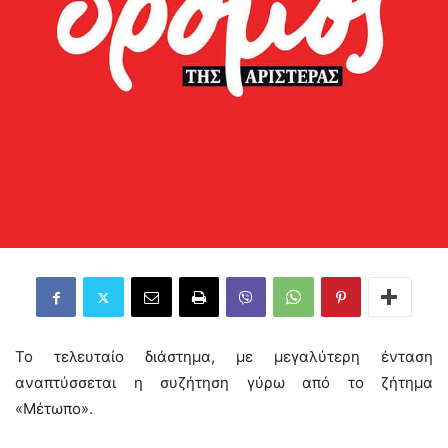
Το τελευταίο διάστημα, με μεγαλύτερη ένταση
αναπτύσσεται η συζήτηση γύρω από το ζήτημα
«Μέτωπο».