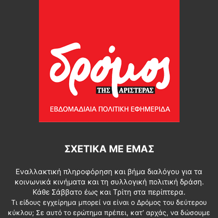
ΣΧΕΤΙΚΆ ΜΕ ΕΜΆΣ
Εναλλακτική πληροφόρηση και βήμα διαλόγου για τα
κοινωνικά κινήματα και τη συλλογική πολιτική δράση.
Κάθε Σάββατο έως και Τρίτη στα περίπτερα.
Τι είδους εγχείρημα μπορεί να είναι ο Δρόμος του δεύτερου
κύκλου; Σε αυτό το ερώτημα πρέπει, κατ’ αρχάς, να δώσουμε