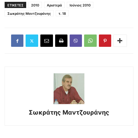
ΕΤΙΚΕΤΕΣ
2010
Αριστερά
Ιούνιος 2010
Σωκράτης Μαντζουράνης
τ. 18
Σωκράτης Μαντζουράνης