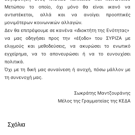
Μετώπου το οποίο, όχι μόνο θα είναι ικανό να
αντιστέκεται, αλλά και να ανοίγει προοπτικές
μονιμότερων κοινωνικών αλλαγών.
Δεν θα επιτρέψουμε σε κανένα «ιδιοκτήτη της Ενότητας»
να μας οδηγήσει προς την «έξοδο» του ΣΥΡΙΖΑ με
ελιγμούς και μεθοδεύσεις, να ακυρώσει το ενωτικό
εγχείρημα, να το απονευρώσει ή να το ευνουχίσει
πολιτικά.
Όχι με τη δική μας συναίνεση ή ανοχή, πόσω μάλλον με
τη συνενοχή μας.
Σωκράτης Μαντζουράνης
Μέλος της Γραμματείας της ΚΕΔΑ
Σχόλια