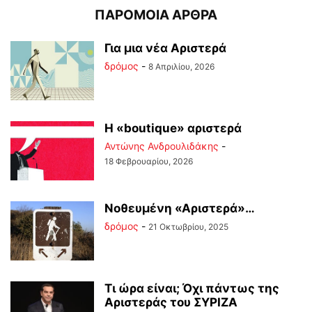
ΠΑΡΟΜΟΙΑ ΑΡΘΡΑ
Για μια νέα Αριστερά
δρόμος
-
8 Απριλίου, 2026
Η «boutique» αριστερά
Αντώνης Ανδρουλιδάκης
-
18 Φεβρουαρίου, 2026
Νοθευμένη «Αριστερά»…
δρόμος
-
21 Οκτωβρίου, 2025
Τι ώρα είναι; Όχι πάντως της
Αριστεράς του ΣΥΡΙΖΑ