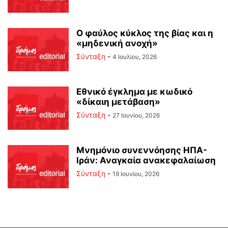
Ο φαύλος κύκλος της βίας και η
«μηδενική ανοχή»
Σύνταξη
-
4 Ιουλίου, 2026
Εθνικό έγκλημα με κωδικό
«δίκαιη μετάβαση»
Σύνταξη
-
27 Ιουνίου, 2026
Μνημόνιο συνεννόησης ΗΠΑ-
Ιράν: Αναγκαία ανακεφαλαίωση
Σύνταξη
-
19 Ιουνίου, 2026