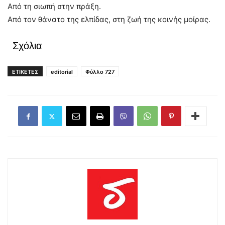
Από τη σιωπή στην πράξη.
Από τον θάνατο της ελπίδας, στη ζωή της κοινής μοίρας.
Σχόλια
ΕΤΙΚΕΤΕΣ
editorial
Φύλλο 727