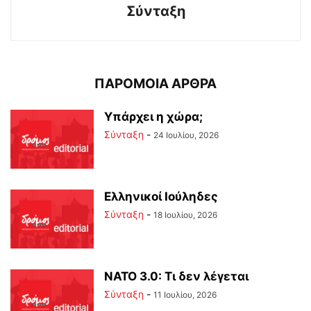
Σύνταξη
ΠΑΡΟΜΟΙΑ ΑΡΘΡΑ
Υπάρχει η χώρα;
Σύνταξη
-
24 Ιουλίου, 2026
Ελληνικοί Ιούληδες
Σύνταξη
-
18 Ιουλίου, 2026
ΝΑΤΟ 3.0: Τι δεν λέγεται
Σύνταξη
-
11 Ιουλίου, 2026