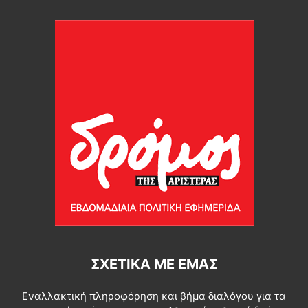
ΣΧΕΤΙΚΆ ΜΕ ΕΜΆΣ
Εναλλακτική πληροφόρηση και βήμα διαλόγου για τα