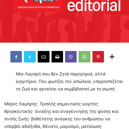
Μια Λαμπρή που δεν ζητά παρηγοριά, αλλά
εγερτήριο. Που φωτίζει την απώλεια, υπερασπίζεται
τη ζωή και αρνείται να συμβιβαστεί με τη σιωπή.
Μέρες Λαμπρής. Τριπλής σημαντικής γιορτής:
θρησκευτικής· άνοιξης και αναγέννησης της φύσης και
πνοής ζωής· βαθύτατης ανάγκης του ανθρώπου να
υπερβεί αδιέξοδα, θάνατο, μαρασμό, ματαίωση