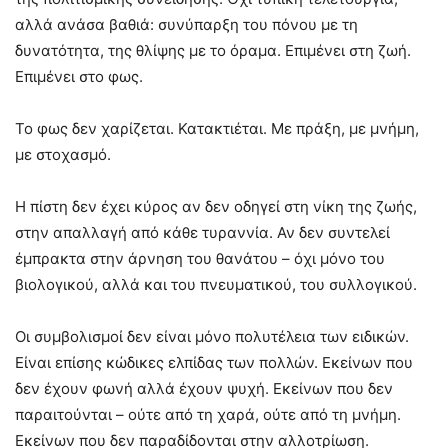
αλλά ανάσα βαθιά: συνύπαρξη του πόνου με τη
δυνατότητα, της θλίψης με το όραμα. Επιμένει στη ζωή.
Επιμένει στο φως.
Το φως δεν χαρίζεται. Κατακτιέται. Με πράξη, με μνήμη,
με στοχασμό.
Η πίστη δεν έχει κύρος αν δεν οδηγεί στη νίκη της ζωής,
στην απαλλαγή από κάθε τυραννία. Αν δεν συντελεί
έμπρακτα στην άρνηση του θανάτου – όχι μόνο του
βιολογικού, αλλά και του πνευματικού, του συλλογικού.
Οι συμβολισμοί δεν είναι μόνο πολυτέλεια των ειδικών.
Είναι επίσης κώδικες ελπίδας των πολλών. Εκείνων που
δεν έχουν φωνή αλλά έχουν ψυχή. Εκείνων που δεν
παραιτούνται – ούτε από τη χαρά, ούτε από τη μνήμη.
Εκείνων που δεν παραδίδονται στην αλλοτρίωση.