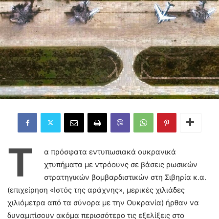
Τ
α πρόσφατα εντυπωσιακά ουκρανικά
χτυπήματα με ντρόουνς σε βάσεις ρωσικών
στρατηγικών βομβαρδιστικών στη Σιβηρία κ.α.
(επιχείρηση «Ιστός της αράχνης», μερικές χιλιάδες
χιλιόμετρα από τα σύνορα με την Ουκρανία) ήρθαν να
δυναμιτίσουν ακόμα περισσότερο τις εξελίξεις στο