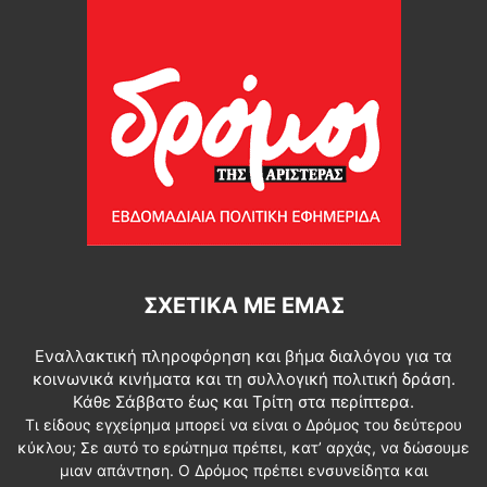
ΣΧΕΤΙΚΆ ΜΕ ΕΜΆΣ
Εναλλακτική πληροφόρηση και βήμα διαλόγου για τα
κοινωνικά κινήματα και τη συλλογική πολιτική δράση.
Κάθε Σάββατο έως και Τρίτη στα περίπτερα.
Τι είδους εγχείρημα μπορεί να είναι ο Δρόμος του δεύτερου
κύκλου; Σε αυτό το ερώτημα πρέπει, κατ’ αρχάς, να δώσουμε
μιαν απάντηση. Ο Δρόμος πρέπει ενσυνείδητα και