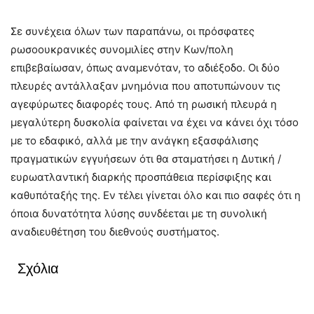
Σε συνέχεια όλων των παραπάνω, οι πρόσφατες
ρωσοουκρανικές συνομιλίες στην Κων/πολη
επιβεβαίωσαν, όπως αναμενόταν, το αδιέξοδο. Οι δύο
πλευρές αντάλλαξαν μνημόνια που αποτυπώνουν τις
αγεφύρωτες διαφορές τους. Από τη ρωσική πλευρά η
μεγαλύτερη δυσκολία φαίνεται να έχει να κάνει όχι τόσο
με το εδαφικό, αλλά με την ανάγκη εξασφάλισης
πραγματικών εγγυήσεων ότι θα σταματήσει η Δυτική /
ευρωατλαντική διαρκής προσπάθεια περίσφιξης και
καθυπόταξής της. Εν τέλει γίνεται όλο και πιο σαφές ότι η
όποια δυνατότητα λύσης συνδέεται με τη συνολική
αναδιευθέτηση του διεθνούς συστήματος.
Σχόλια