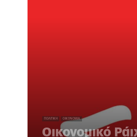
ΠΟΛΙΤΙΚΉ
ΟΙΚΟΝΟΜΊΑ
Οικονομικό Ράιχ