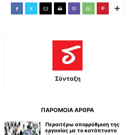
Σύνταξη
ΠΑΡΟΜΟΙΑ ΑΡΘΡΑ
Περαιτέρω απορρύθμιση της
εργασίας με το κατάπτυστο