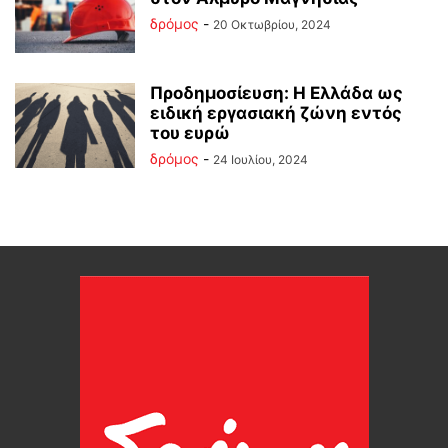
δρόμος
-
20 Οκτωβρίου, 2024
Προδημοσίευση: Η Ελλάδα ως
ειδική εργασιακή ζώνη εντός
του ευρώ
δρόμος
-
24 Ιουλίου, 2024