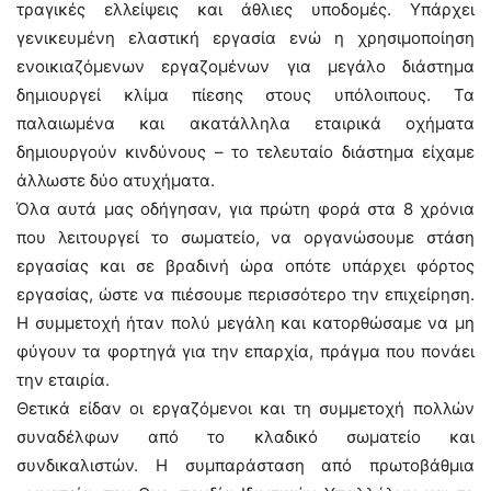
τραγικές ελλείψεις και άθλιες υποδομές. Υπάρχει
γενικευμένη ελαστική εργασία ενώ η χρησιμοποίηση
ενοικιαζόμενων εργαζομένων για μεγάλο διάστημα
δημιουργεί κλίμα πίεσης στους υπόλοιπους. Τα
παλαιωμένα και ακατάλληλα εταιρικά οχήματα
δημιουργούν κινδύνους – το τελευταίο διάστημα είχαμε
άλλωστε δύο ατυχήματα.
Όλα αυτά μας οδήγησαν, για πρώτη φορά στα 8 χρόνια
που λειτουργεί το σωματείο, να οργανώσουμε στάση
εργασίας και σε βραδινή ώρα οπότε υπάρχει φόρτος
εργασίας, ώστε να πιέσουμε περισσότερο την επιχείρηση.
Η συμμετοχή ήταν πολύ μεγάλη και κατορθώσαμε να μη
φύγουν τα φορτηγά για την επαρχία, πράγμα που πονάει
την εταιρία.
Θετικά είδαν οι εργαζόμενοι και τη συμμετοχή πολλών
συναδέλφων από το κλαδικό σωματείο και
συνδικαλιστών. Η συμπαράσταση από πρωτοβάθμια