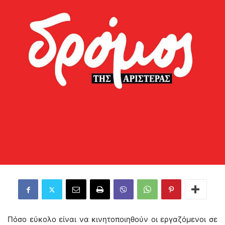
Πόσο εύκολο είναι να κινητοποιηθούν οι εργαζόμενοι σε