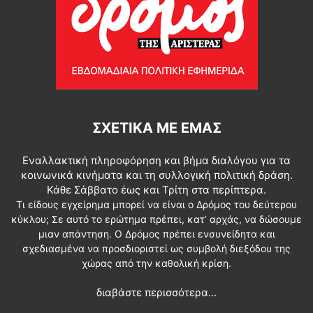
ΣΧΕΤΙΚΆ ΜΕ ΕΜΆΣ
Εναλλακτική πληροφόρηση και βήμα διαλόγου για τα
κοινωνικά κινήματα και τη συλλογική πολιτική δράση.
Κάθε Σάββατο έως και Τρίτη στα περίπτερα.
Τι είδους εγχείρημα μπορεί να είναι ο Δρόμος του δεύτερου
κύκλου; Σε αυτό το ερώτημα πρέπει, κατ’ αρχάς, να δώσουμε
μιαν απάντηση. Ο Δρόμος πρέπει ενσυνείδητα και
σχεδιασμένα να προσδιοριστεί ως συμβολή διεξόδου της
χώρας από την καθολική κρίση.
διαβάστε περισσότερα...