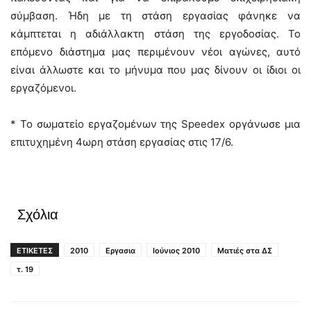
σύμβαση. Ήδη με τη στάση εργασίας φάνηκε να
κάμπτεται η αδιάλλακτη στάση της εργοδοσίας. Το
επόμενο διάστημα μας περιμένουν νέοι αγώνες, αυτό
είναι άλλωστε και το μήνυμα που μας δίνουν οι ίδιοι οι
εργαζόμενοι.
* Το σωματείο εργαζομένων της Speedex οργάνωσε μια
επιτυχημένη 4ωρη στάση εργασίας στις 17/6.
Σχόλια
ΕΤΙΚΕΤΕΣ
2010
Εργασια
Ιούνιος 2010
Ματιές στα ΔΣ
τ. 19