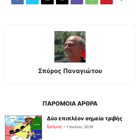
Σπύρος Παναγιώτου
ΠΑΡΟΜΟΙΑ ΑΡΘΡΑ
Δύο επιπλέον σημεία τριβής
δρόμος
-
1 Ιουλίου, 2026