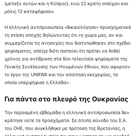
(μεταξύ αυτών και η Κύπρος), ενώ 22 κράτη απείχαν και
μόλις 12 καταψήφισαν.
Η ελληνική αντιπροσωπεία «δικαιολόγησε» προσχηματικά
τη στάση αποχής δηλώνοντας ότι «η χώρα μας, αν και
συμμερίζεται τις ανησυχίες που διατυπώθηκαν στο σχέδιο
ψηφίσματος, απείχε διότι πιστεύει ότι πρέπει να δοθεί
χρόνος για αντίδραση στα δύο τελευταία ψηφίσματα της
Γενικής Συνέλευσης των Ηνωμένων Εθνών, που αφορούν
το έργο της UNRWA και την απαίτηση εκεχειρίας, τα
οποία υπερψήφισε η Ελλάδα».
Για πάντα στο πλευρό της Ουκρανίας
Την περασμένη εβδομάδα η ελληνική αντιπροσωπεία δεν
κράτησε ούτε τα προσχήματα. Σε άτυπη σύνοδο του Σ.Α.
του ΟΗΕ, που συγκλήθηκε με πρόταση της Βρετανίας, η