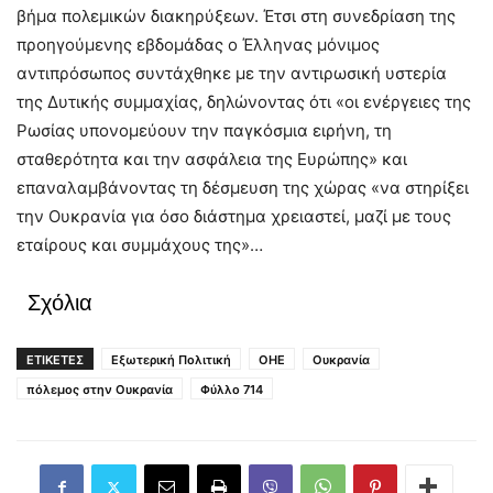
βήμα πολεμικών διακηρύξεων. Έτσι στη συνεδρίαση της
προηγούμενης εβδομάδας ο Έλληνας μόνιμος
αντιπρόσωπος συντάχθηκε με την αντιρωσική υστερία
της Δυτικής συμμαχίας, δηλώνοντας ότι «οι ενέργειες της
Ρωσίας υπονομεύουν την παγκόσμια ειρήνη, τη
σταθερότητα και την ασφάλεια της Ευρώπης» και
επαναλαμβάνοντας τη δέσμευση της χώρας «να στηρίξει
την Ουκρανία για όσο διάστημα χρειαστεί, μαζί με τους
εταίρους και συμμάχους της»…
Σχόλια
ΕΤΙΚΕΤΕΣ
Εξωτερική Πολιτική
ΟΗΕ
Ουκρανία
πόλεμος στην Ουκρανία
Φύλλο 714