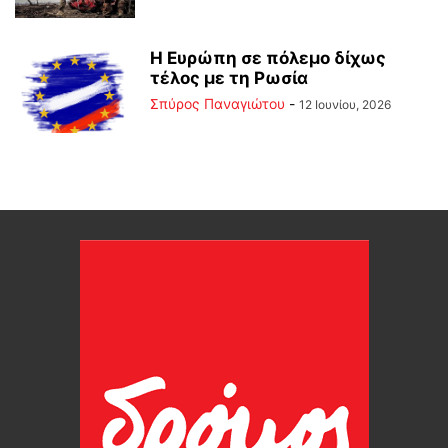
Η Ευρώπη σε πόλεμο δίχως
τέλος με τη Ρωσία
Σπύρος Παναγιώτου
-
12 Ιουνίου, 2026