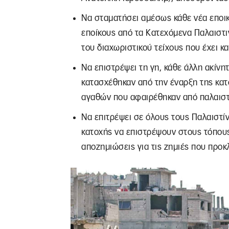
Να σταματήσει αμέσως κάθε νέα εποικ
εποίκους από τα Κατεχόμενα Παλαιστ
του διαχωριστικού τείχους που έχει κ
Να επιστρέψει τη γη, κάθε άλλη ακίνητ
κατασχέθηκαν από την έναρξη της κατ
αγαθών που αφαιρέθηκαν από παλαιστ
Να επιτρέψει σε όλους τους Παλαιστίν
κατοχής να επιστρέψουν στους τόπους
αποζημιώσεις για τις ζημιές που προκ