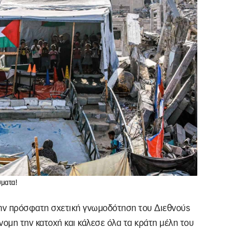
σματα!
ην πρόσφατη σχετική γνωμοδότηση του Διεθνούς
νομη την κατοχή και κάλεσε όλα τα κράτη μέλη του