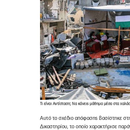
Τι είναι Αντίσταση; Να κάνεις μάθημα μέσα στα χαλά
Αυτό το σχέδιο απόφασης βασίστηκε στ
Δικαστηρίου, το οποίο χαρακτήρισε παρά