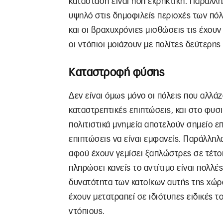
κατάσταση είναι ήδη εκρηκτική. Παράλλη
υψηλό στις δημοφιλείς περιοχές των πόλε
και οι βραχυχρόνιες μισθώσεις τις έχουν
οι ντόπιοι μοιάζουν με πολίτες δεύτερης
Καταστροφή φύσης
Δεν είναι όμως μόνο οι πόλεις που αλλάζ
καταστρεπτικές επιπτώσεις, και στο φυσ
πολιτιστικά μνημεία αποτελούν σημείο ε
επιπτώσεις να είναι εμφανείς. Παράλληλα
αφού έχουν γεμίσει ξαπλώστρες σε τέτο
πληρώσει κανείς το αντίτιμο είναι πολλέ
δυνατότητα των κατοίκων αυτής της χώρα
έχουν μετατραπεί σε ιδιότυπες ειδικές τ
ντόπιους.