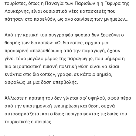
τουρίστες, όπως η Παναγία των Παρισίων ή η Γέφυρα της
Λουκέρνης, είναι ουσιαστικά νέες κατασκευές που
πάτησαν στο παρελθόν, ως ανακαινίσεις των μνημείων…
Από την κριτική του συγγραφέα φυσικά δεν ξεφεύγει ο
θεσμός των διακοπών: «Οι διακοπές, αρχικά μια
προσωρινή απελευθέρωση από την παραγωγή, έχουν
γίνει τόσο μεγάλο μέρος της παραγωγής, που σήμερα η
πιο ριζοσπαστική πιθανή πολιτική θέση είναι να είσαι
ενάντια στις διακοπές», γράφει σε κάποιο σημείο,
ασφαλώς με μια δόση υπερβολής.
Άλλωστε η κριτική του δεν γίνεται αφ’ υψηλού, αφού πέρα
από την επιστημονική τεκμηρίωση και θέση, συχνά
αυτοσαρκάζεται και ο ίδιος περιγράφοντας τις δικές του
τουριστικές εμπειρίες.