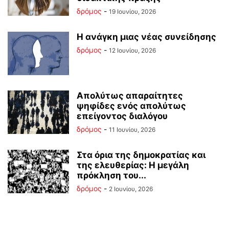
δρόμος
-
19 Ιουνίου, 2026
Η ανάγκη μιας νέας συνείδησης
δρόμος
-
12 Ιουνίου, 2026
Απολύτως απαραίτητες
ψηφίδες ενός απολύτως
επείγοντος διαλόγου
δρόμος
-
11 Ιουνίου, 2026
Στα όρια της δημοκρατίας και
της ελευθερίας: Η μεγάλη
πρόκληση του...
δρόμος
-
2 Ιουνίου, 2026