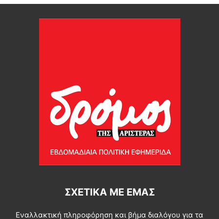
ΣΧΕΤΙΚΆ ΜΕ ΕΜΆΣ
Εναλλακτική πληροφόρηση και βήμα διαλόγου για τα