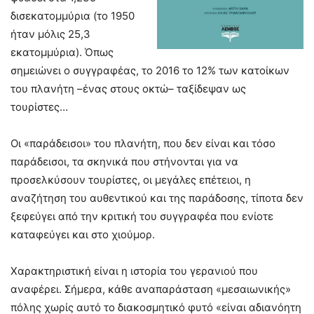
δισεκατομμύρια (το 1950
ήταν μόλις 25,3
εκατομμύρια). Όπως
σημειώνει ο συγγραφέας, το 2016 το 12% των κατοίκων
του πλανήτη –ένας στους οκτώ– ταξίδεψαν ως
τουρίστες…
Οι «παράδεισοι» του πλανήτη, που δεν είναι και τόσο
παράδεισοι, τα σκηνικά που στήνονται για να
προσελκύσουν τουρίστες, οι μεγάλες επέτειοι, η
αναζήτηση του αυθεντικού και της παράδοσης, τίποτα δεν
ξεφεύγει από την κριτική του συγγραφέα που ενίοτε
καταφεύγει και στο χιούμορ.
Χαρακτηριστική είναι η ιστορία του γερανιού που
αναφέρει. Σήμερα, κάθε αναπαράσταση «μεσαιωνικής»
πόλης χωρίς αυτό το διακοσμητικό φυτό «είναι αδιανόητη