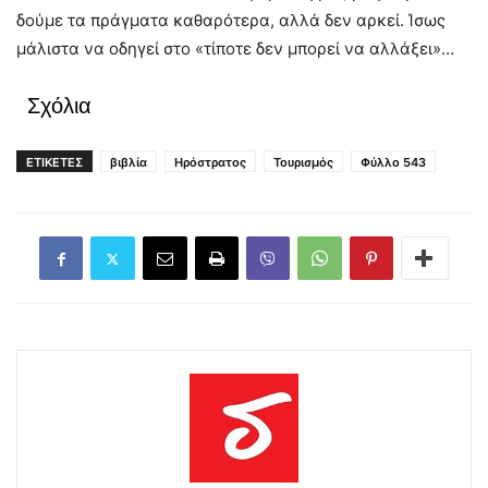
δούμε τα πράγματα καθαρότερα, αλλά δεν αρκεί. Ίσως
μάλιστα να οδηγεί στο «τίποτε δεν μπορεί να αλλάξει»…
Σχόλια
ΕΤΙΚΕΤΕΣ
βιβλία
Ηρόστρατος
Τουρισμός
Φύλλο 543