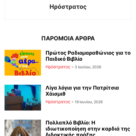
Ηρόστρατος
ΠΑΡΟΜΟΙΑ ΑΡΘΡΑ
Πρώτος Ραδιομαραθώνιος για το
Παιδικό Βιβλίο
Ηρόστρατος
-
3 Ιουλίου, 2026
Λίγα λόγια για την Πατρίτσια
Χάισμιθ
Ηρόστρατος
-
19 Ιουνίου, 2026
Πολλαπλό Βιβλίο: Η
ιδιωτικοποίηση στην καρδιά της
διδακτικής πράξης