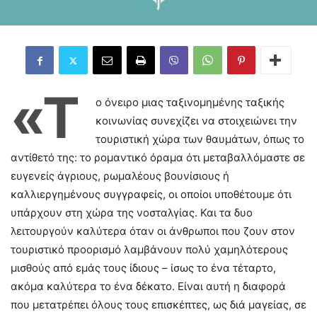
«Τ
ο όνειρο μιας ταξινομημένης ταξικής
κοινωνίας συνεχίζει να στοιχειώνει την
τουριστική χώρα των θαυμάτων, όπως το
αντίθετό της: το ρομαντικό όραμα ότι μεταβαλλόμαστε σε
ευγενείς άγριους, ρωμαλέους βουνίσιους ή
καλλιεργημένους συγγραφείς, οι οποίοι υποθέτουμε ότι
υπάρχουν στη χώρα της νοσταλγίας. Και τα δυο
λειτουργούν καλύτερα όταν οι άνθρωποι που ζουν στον
τουριστικό προορισμό λαμβάνουν πολύ χαμηλότερους
μισθούς από εμάς τους ίδιους – ίσως το ένα τέταρτο,
ακόμα καλύτερα το ένα δέκατο. Είναι αυτή η διαφορά
που μετατρέπει όλους τους επισκέπτες, ως διά μαγείας, σε