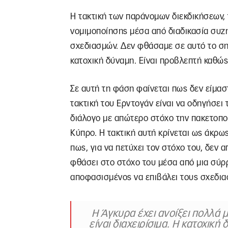
Η τακτική των παράνομων διεκδικήσεων, 
νομιμοποίησης μέσα από διαδικασία συζ
σχεδιασμών. Δεν φθάσαμε σε αυτό το σημ
κατοχική δύναμη. Είναι προβλεπτή καθώς
Σε αυτή τη φάση φαίνεται πως δεν είμασ
τακτική του Ερντογάν είναι να οδηγήσει 
διάλογο με απώτερο στόχο την πακετοπο
Κύπρο. Η τακτική αυτή κρίνεται ως άκρω
πως, για να πετύχει τον στόχο του, δεν 
φθάσει στο στόχο του μέσα από μια σύρρ
αποφασισμένος να επιβάλει τους σχεδια
Η Άγκυρα έχει ανοίξει πολλά 
είναι διαχειρίσιμα. Η κατοχικ