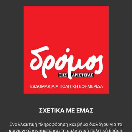
ΣΧΕΤΙΚΆ ΜΕ ΕΜΆΣ
Εναλλακτική πληροφόρηση και βήμα διαλόγου για τα
κοινωνικά κινήματα και τη συλλογική πολιτική δράση.