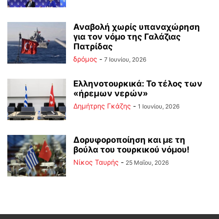
Αναβολή χωρίς υπαναχώρηση
για τον νόμο της Γαλάζιας
Πατρίδας
δρόμος
-
7 Ιουνίου, 2026
Ελληνοτουρκικά: Το τέλος των
«ήρεμων νερών»
Δημήτρης Γκάζης
-
1 Ιουνίου, 2026
Δορυφοροποίηση και με τη
βούλα του τουρκικού νόμου!
Νίκος Ταυρής
-
25 Μαΐου, 2026