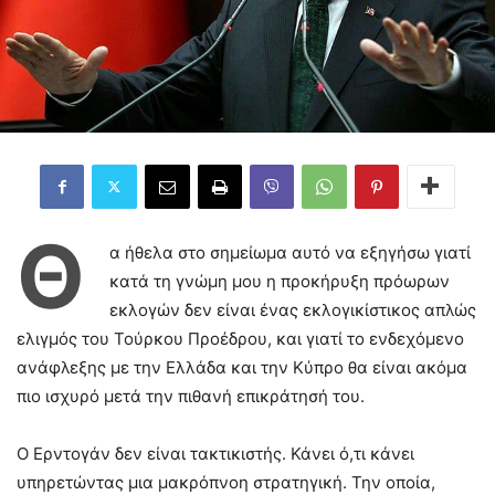
Θ
α ήθελα στο σημείωμα αυτό να εξηγήσω γιατί
κατά τη γνώμη μου η προκήρυξη πρόωρων
εκλογών δεν είναι ένας εκλογικίστικος απλώς
ελιγμός του Τούρκου Προέδρου, και γιατί το ενδεχόμενο
ανάφλεξης με την Ελλάδα και την Κύπρο θα είναι ακόμα
πιο ισχυρό μετά την πιθανή επικράτησή του.
Ο Ερντογάν δεν είναι τακτικιστής. Κάνει ό,τι κάνει
υπηρετώντας μια μακρόπνοη στρατηγική. Την οποία,