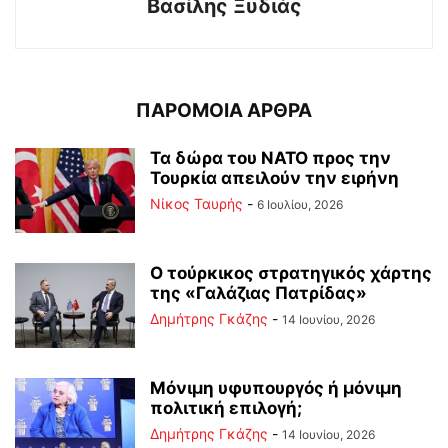
Βασίλης Ξυδιάς
ΠΑΡΟΜΟΙΑ ΑΡΘΡΑ
Τα δώρα του ΝΑΤΟ προς την
Τουρκία απειλούν την ειρήνη
Νίκος Ταυρής
-
6 Ιουλίου, 2026
Ο τούρκικος στρατηγικός χάρτης
της «Γαλάζιας Πατρίδας»
Δημήτρης Γκάζης
-
14 Ιουνίου, 2026
Μόνιμη υφυπουργός ή μόνιμη
πολιτική επιλογή;
Δημήτρης Γκάζης
-
14 Ιουνίου, 2026