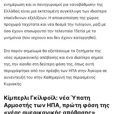
ενημέρωση και οι πανηγυρισμοί για «αναβάθμιση» της
Ελλάδας είναι μια εκτεταμένη συγκάλυψη των ιδιαίτερα
επικίνδυνων εξελίξεων. Η αποικιοποίηση της χώρας
προχωρά ταχύτατα και νέα δεσμά την τυλίγουν, μαζί με
όσα έχουν επισωρευτεί την τελευταία 15ετία με τα
μνημόνια (που ισχύουν και δεν έχουν καταργηθεί).
Στο παρόν σημείωμα θα εξετάσουμε τα ζητήματα της
νέας αμερικανικής απόβασης και ένα ιδιαίτερο σημείο
της, την είσοδο στη δεύτερη φάση της, όπως αυτή
περιγράφτηκε από τον πρέσβη των ΗΠΑ στην Άγκυρα σε
συνέντευξή του στην
Καθημερινή
της περασμένης
Κυριακής.
Κίμπερλι Γκίλφοϊλ: νέα Ύπατη
Αρμοστής των ΗΠΑ, πρώτη φάση της
«νέας αμερικανικής απόβασης»