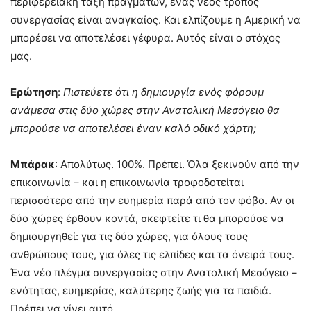
περιφερειακή τάξη πραγμάτων, ένας νέος τρόπος
συνεργασίας είναι αναγκαίος. Και ελπίζουμε η Αμερική να
μπορέσει να αποτελέσει γέφυρα. Αυτός είναι ο στόχος
μας.
Ερώτηση
:
Πιστεύετε ότι η δημιουργία ενός φόρουμ
ανάμεσα στις δύο χώρες στην Ανατολική Μεσόγειο θα
μπορούσε να αποτελέσει έναν καλό οδικό χάρτη;
Μπάρακ
: Απολύτως. 100%. Πρέπει. Όλα ξεκινούν από την
επικοινωνία – και η επικοινωνία τροφοδοτείται
περισσότερο από την ευημερία παρά από τον φόβο. Αν οι
δύο χώρες έρθουν κοντά, σκεφτείτε τι θα μπορούσε να
δημιουργηθεί: για τις δύο χώρες, για όλους τους
ανθρώπους τους, για όλες τις ελπίδες και τα όνειρά τους.
Ένα νέο πλέγμα συνεργασίας στην Ανατολική Μεσόγειο –
ενότητας, ευημερίας, καλύτερης ζωής για τα παιδιά.
Πρέπει να γίνει αυτό.