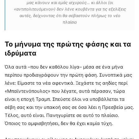
μας κάνουν και εμάς ισχυρούς… κι άλλοι (οι
«αντιπολιτευόμενοι») δεν λένε κουβέντα για τις εξελίξεις
αυτές, δείχνοντας ότι θα σεβαστούν πλήρως το νέο
πλαίσιο
Το μήνυμα της πρώτης φάσης και τα
ιδρύματα
Όλα αυτά –που δεν καθόλου λίγα– μέσα σε ένα μήνα
περίπου προδιαγράφουν την πρώτη φάση. Συνοπτικά μας
λένε: Είμαστε τα νέα αφεντικά. Ξεχάστε τις αηδίες περί
«Μπαϊντενόπουλος» που λέγατε, αυτά πέρασαν, τώρα
είναι η εποχή Τραμπ. Σπεύστε όλοι να υποβάλλεται τα
σέβη σας και την υπακοή σας σε όσα λέει η Πρεσβεία μας.
Τέλος, αυτό είναι. Πανηγυρίστε σε αυτό το πλαίσιο.
Όποιος το αμφισβητήσει, δεν θα έχει καμία τύχη.