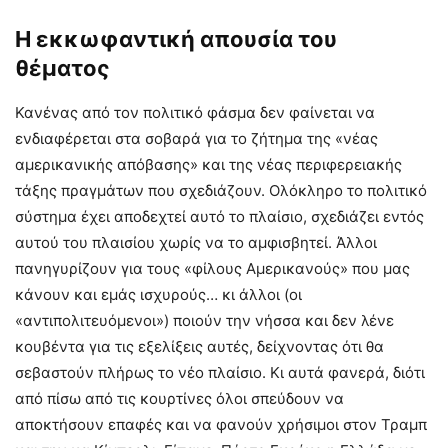
Η εκκωφαντική απουσία του
θέματος
Κανένας από τον πολιτικό φάσμα δεν φαίνεται να
ενδιαφέρεται στα σοβαρά για το ζήτημα της «νέας
αμερικανικής απόβασης» και της νέας περιφερειακής
τάξης πραγμάτων που σχεδιάζουν. Ολόκληρο το πολιτικό
σύστημα έχει αποδεχτεί αυτό το πλαίσιο, σχεδιάζει εντός
αυτού του πλαισίου χωρίς να το αμφισβητεί. Άλλοι
πανηγυρίζουν για τους «φίλους Αμερικανούς» που μας
κάνουν και εμάς ισχυρούς… κι άλλοι (οι
«αντιπολιτευόμενοι») ποιούν την νήσσα και δεν λένε
κουβέντα για τις εξελίξεις αυτές, δείχνοντας ότι θα
σεβαστούν πλήρως το νέο πλαίσιο. Κι αυτά φανερά, διότι
από πίσω από τις κουρτίνες όλοι σπεύδουν να
αποκτήσουν επαφές και να φανούν χρήσιμοι στον Τραμπ