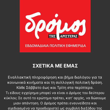
ΣΧΕΤΙΚΆ ΜΕ ΕΜΆΣ
Εναλλακτική πληροφόρηση και βήμα διαλόγου για τα
κοινωνικά κινήματα και τη συλλογική πολιτική δράση.
Κάθε Σάββατο έως και Τρίτη στα περίπτερα.
Τι είδους εγχείρημα μπορεί να είναι ο Δρόμος του δεύτερου
κύκλου; Σε αυτό το ερώτημα πρέπει, κατ’ αρχάς, να δώσουμε
μιαν απάντηση. Ο Δρόμος πρέπει ενσυνείδητα και
σχεδιασμένα να προσδιοριστεί ως συμβολή διεξόδου της