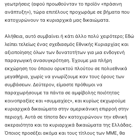
γεωτρήσεις (αφού προωθούνταν το προϊόν «πράσινη
ανάπτυξη»), τώρα επιτέλους προχωράμε σε βήματα που
κατοχυρώνουν τα κυριαρχικά μας δικαιώματα.
Αλήθεια, αυτό συμβαίνει ή κάτι άλλο πολύ χειρότερο; Εδώ
λείπει τελείως ένας σχεδιασμός Εθνικής Κυριαρχίας και
αξιοποίησης όλων των δυνατοτήτων για μια ενδογενή
παραγωγική ανασυγκρότηση. Έχουμε μια πλήρη
εκχώρηση του όποιου ορυκτού πλούτου σε πολυεθνικά
μεγαθήρια, χωρίς να γνωρίζουμε καν τους όρους των
συμβάσεων. Δεύτερον, είμαστε πρόθυμοι να
παραχωρήσουμε τα πάντα σε αμφίβολης ποιότητας
κοινοπραξίες και «συμμαχίες», και κυρίως εκχωρούμε
κυριαρχικά δικαιώματα στην αμερικάνικη επιρροή στην
περιοχή. Αυτά σε τίποτα δεν κατοχυρώνουν την εθνική
ακεραιότητα και τα κυριαρχικά δικαιώματα της Ελλάδας.
Όποιος προσέξει ακόμα και τους τίτλους των ΜΜΕ, θα