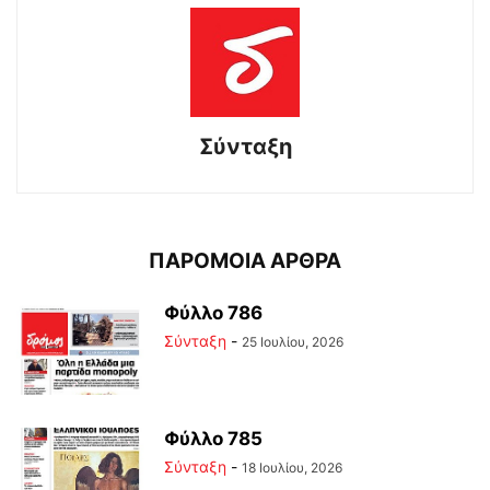
Σύνταξη
ΠΑΡΟΜΟΙΑ ΑΡΘΡΑ
Φύλλο 786
Σύνταξη
-
25 Ιουλίου, 2026
Φύλλο 785
Σύνταξη
-
18 Ιουλίου, 2026