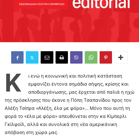
Κ
ι ενώ η κοινωνική και πολιτική κατάσταση
εμφανίζει έντονα σημάδια σήψης, κρίσης και
αποδιοργάνωσης, μας έρχεται από παλιά η ηχώ
της πρόσκλησης που έκανε η Πόπη Τσαπανίδου προς τον
Αλέξη Τσίπρα «Αλέξη, έλα με φόρα»… Μόνο που αυτή τη
φορά το «έλα με φόρα» απευθύνεται στην κα Κίμπερλι
Γκίλφοϊλ, αλλά και συνολικά στη νέα αμερικάνικη
απόβαση στη χώρα μας.