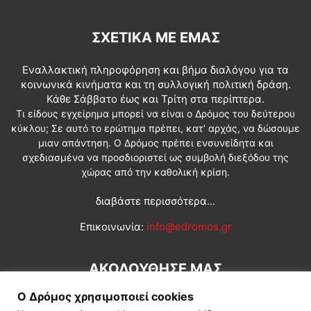
ΣΧΕΤΙΚΆ ΜΕ ΕΜΆΣ
Εναλλακτική πληροφόρηση και βήμα διαλόγου για τα
κοινωνικά κινήματα και τη συλλογική πολιτική δράση.
Κάθε Σάββατο έως και Τρίτη στα περίπτερα.
Τι είδους εγχείρημα μπορεί να είναι ο Δρόμος του δεύτερου
κύκλου; Σε αυτό το ερώτημα πρέπει, κατ’ αρχάς, να δώσουμε
μιαν απάντηση. Ο Δρόμος πρέπει ενσυνείδητα και
σχεδιασμένα να προσδιοριστεί ως συμβολή διεξόδου της
χώρας από την καθολική κρίση.
διαβάστε περισσότερα...
Επικοινωνία:
info@edromos.gr
ΑΚΟΛΟΥΘΗΣΕ ΜΑΣ
Ο Δρόμος χρησιμοποιεί cookies