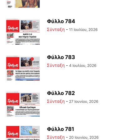
Φύλλο 784
Σύνταξη
-
11 Ιουλίου, 2026
Φύλλο 783
Σύνταξη
-
4 Ιουλίου, 2026
Φύλλο 782
Σύνταξη
-
27 Ιουνίου, 2026
Φύλλο 781
Σύνταξη
-
20 Ιουνίου, 2026