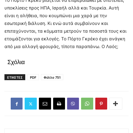
Το Πόρτο Γκρέκο βιάζεται να επιβεβαιωθεί με υποτελείς
υποκλίσεις προς ΗΠΑ, Ισραήλ αλλά και Τουρκία. Αυτή
είναι η αλήθεια, που κουμπώνει μια χαρά με την
εσωτερική διάλυση. Κι ενώ αυτά συμβαίνουν και
επιταχύνονται, τα κόμματα μετρούν τα ποσοστά τους και
ετοιμάζονται για εκλογές. Το Πόρτο Γκρέκο έχει ανάγκη
από μια αλλαγή φρουράς, τίποτα παραπάνω. Ο Λαός;
Σχόλια
ΕΤΙΚΕΤΕΣ
PDF
Φύλλο 751