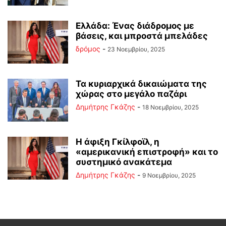
Ελλάδα: Ένας διάδρομος με
βάσεις, και μπροστά μπελάδες
δρόμος
-
23 Νοεμβρίου, 2025
Τα κυριαρχικά δικαιώματα της
χώρας στο μεγάλο παζάρι
Δημήτρης Γκάζης
-
18 Νοεμβρίου, 2025
Η άφιξη Γκίλφοϊλ, η
«αμερικανική επιστροφή» και το
συστημικό ανακάτεμα
Δημήτρης Γκάζης
-
9 Νοεμβρίου, 2025