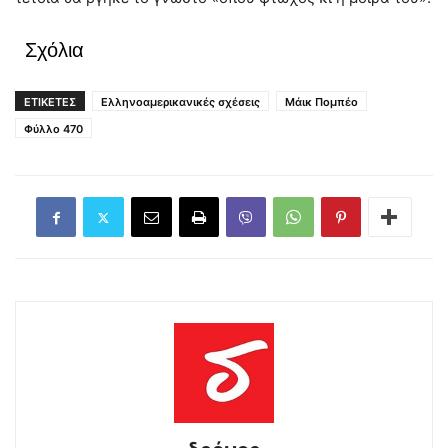
Σχόλια
ΕΤΙΚΕΤΕΣ
Ελληνοαμερικανικές σχέσεις
Μάικ Πομπέο
Φύλλο 470