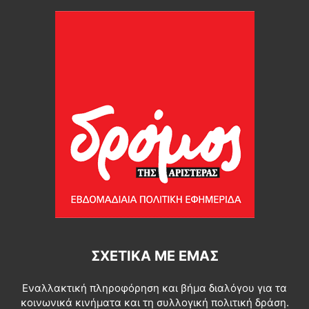
ΣΧΕΤΙΚΆ ΜΕ ΕΜΆΣ
Εναλλακτική πληροφόρηση και βήμα διαλόγου για τα
κοινωνικά κινήματα και τη συλλογική πολιτική δράση.