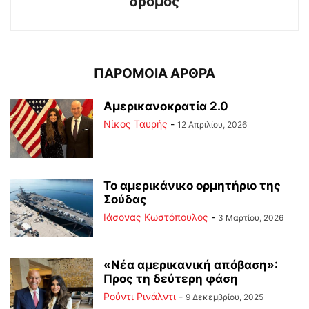
δρόμος
ΠΑΡΟΜΟΙΑ ΑΡΘΡΑ
Αμερικανοκρατία 2.0
Νίκος Ταυρής
-
12 Απριλίου, 2026
Το αμερικάνικο ορμητήριο της
Σούδας
Ιάσονας Κωστόπουλος
-
3 Μαρτίου, 2026
«Νέα αμερικανική απόβαση»:
Προς τη δεύτερη φάση
Ρούντι Ρινάλντι
-
9 Δεκεμβρίου, 2025