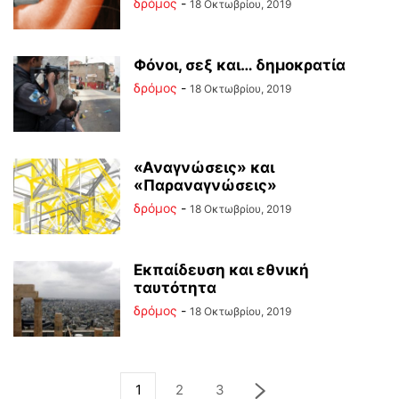
δρόμος
-
18 Οκτωβρίου, 2019
Φόνοι, σεξ και… δημοκρατία
δρόμος
-
18 Οκτωβρίου, 2019
«Αναγνώσεις» και
«Παραναγνώσεις»
δρόμος
-
18 Οκτωβρίου, 2019
Εκπαίδευση και εθνική
ταυτότητα
δρόμος
-
18 Οκτωβρίου, 2019
1
2
3