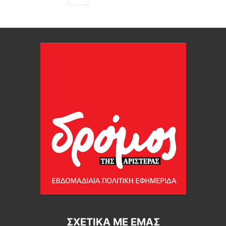
ΣΧΕΤΙΚΆ ΜΕ ΕΜΆΣ