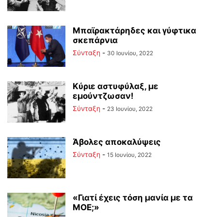
Μπαϊρακτάρηδες και γύφτικα
σκεπάρνια
Σύνταξη
-
30 Ιουνίου, 2022
Κύριε αστυφύλαξ, με
εμούντζωσαν!
Σύνταξη
-
23 Ιουνίου, 2022
Άβολες αποκαλύψεις
Σύνταξη
-
15 Ιουνίου, 2022
«Γιατί έχεις τόση μανία με τα
ΜΟΕ;»