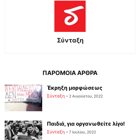
Σύνταξη
ΠΑΡΟΜΟΙΑ ΑΡΘΡΑ
Έκρηξη μορφώσεως
Σύνταξη
-
2 Αυγούστου, 2022
Παιδιά, για οργανωθείτε λίγο!
Σύνταξη
-
7 Ιουλίου, 2022