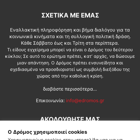
ΣΧΕΤΙΚΆ ΜΕ ΕΜΆΣ
Εναλλακτική πληροφόρηση και βήμα διαλόγου για τα
κοινωνικά κινήματα και τη συλλογική πολιτική δράση.
Κάθε Σάββατο έως και Τρίτη στα περίπτερα.
Τι είδους εγχείρημα μπορεί να είναι ο Δρόμος του δεύτερου
κύκλου; Σε αυτό το ερώτημα πρέπει, κατ’ αρχάς, να δώσουμε
μιαν απάντηση. Ο Δρόμος πρέπει ενσυνείδητα και
σχεδιασμένα να προσδιοριστεί ως συμβολή διεξόδου της
χώρας από την καθολική κρίση.
διαβάστε περισσότερα...
Επικοινωνία:
info@edromos.gr
ΑΚΟΛΟΥΘΗΣΕ ΜΑΣ
Ο Δρόμος χρησιμοποιεί cookies