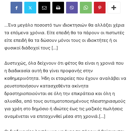
…Ένα μεγάλο ποσοστό των ιδιοκτησιών θα αλλάξει χέρια
τα επόμενα χρόνια. Είτε επειδή θα τα πάρουν οι πιστωτές
είτε επειδή θα τα δώσουν μόνοι τους οι ιδιοκτήτες ή οι
φυσικοί διάδοχοί τους […]
Δυστυχώς, όλα δείχνουν ότι φέτος θα είναι η χρονιά που
η διαδικασία αυτή θα γίνει προφανής στην
καθημερινότητα. Ήδη οι εταιρείες που έχουν αναλάβει να
ρευστοποιήσουν κατασχεθέντα ακίνητα
δραστηριοποιούνται σε όλη την επικράτεια και όλη η
αλυσίδα, από τους αυτοματοποιημένους πλειστηριασμούς
για χρέη στο δημόσιο ή ιδιώτες έως τις μαζικές πωλήσεις
αναμένεται να επιταχυνθεί μέσα στη χρονιά.[…]