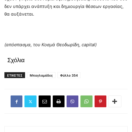
δεν υπάρχει ανάπτυξη και δημιουργία θέσεων εργασίας,
θα αυξάνεται.
(απόσπασμα, του Κοσμά Θεοδωρίδη, capital)
Σχόλια
ΕΤΙΚΕΤΕΣ
Μπαγλαμάδες
Φύλλο 354