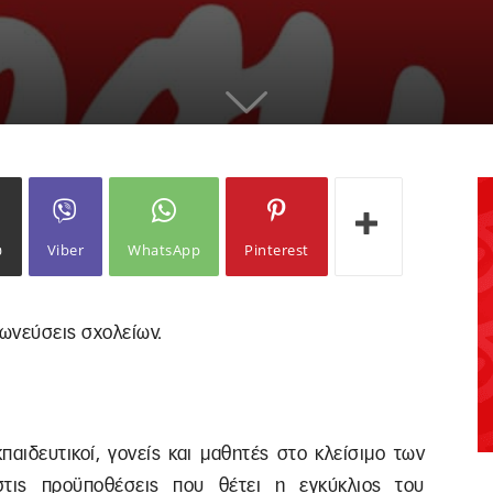
ω
Viber
WhatsApp
Pinterest
χωνεύσεις σχολείων.
παιδευτικοί, γονείς και μαθητές στο κλείσιμο των
στις προϋποθέσεις που θέτει η εγκύκλιος του