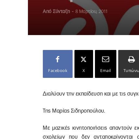
Από
Σύνταξη
-
8 Μαρτίου, 2011
Facebook
X
Email
Τυπών
Διαλύουν την εκπαίδευση και με τις συγ
Της Μαρίας Σιδηροπούλου.
Με μαζικές κινητοποιήσεις απαντούν εκ
σχολείων που δεν ανταποκρίνονται 