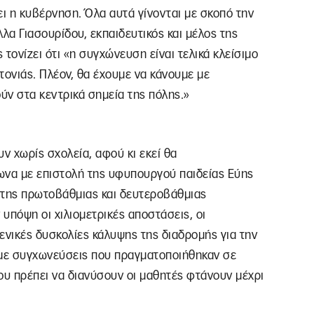
ει η κυβέρνηση. Όλα αυτά γίνονται με σκοπό την
λα Γιασουρίδου, εκπαιδευτικός και μέλος της
τονίζει ότι «η συγχώνευση είναι τελικά κλείσιμο
ιτονιάς. Πλέον, θα έχουμε να κάνουμε με
ούν στα κεντρικά σημεία της πόλης.»
ν χωρίς σχολεία, αφού κι εκεί θα
να με επιστολή της υφυπουργού παιδείας Εύης
 της πρωτοβάθμιας και δευτεροβάθμιας
υπόψη οι χιλιομετρικές αποστάσεις, οι
γενικές δυσκολίες κάλυψης της διαδρομής για την
 με συγχωνεύσεις που πραγματοποιήθηκαν σε
ου πρέπει να διανύσουν οι μαθητές φτάνουν μέχρι