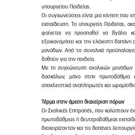
υπουργείου Παιδείας.
Οι συγχωνεύσεις είναι μια κίνηση που ε
εκπαίδευση. Το υπουργείο Παιδείας, ακ
φαίνεται να προσπαθεί να βγάλει κ
εξοικονομήσει και την ελάχιστη δαπάνη
μονάδων. Από το συνολικό προϋπολογισ
δοθούν για την παιδεία.
Με τη συγχώνευση σχολικών μονάδων –
δασκάλων, μόνο στην πρωτοβάθμια 
αποκλειστικά αναπληρωτές και ωρομίσθι
Τέρμα στην άμεση διαχείριση πόρων
Οι Σχολικές Επιτροπές, που καλύπτουν έ
πρωτοβάθμιας ή δευτεροβάθμιας εκπαίδευ
διαχειρίζονταν και τις δαπάνες λειτουργ