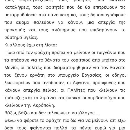
καταλήψεις, τους φοιτητές που δε θα επιτρέψουν τις
μεταρρυθμίσεις στα πανεπιστήμια, τους δημοσιογράφους
που ακόμα παλεύουν να κάνουν μια απεργία της
προκοπής και τους ανάπηρους που επιβαρύνουν το
σύστημα υγείας.
Κι άλλους έχω στη λίστα:
Πίσω από τον φράχτη πρέπει να μείνουν οι τσιγγάνοι που
τα σπάσανε για το θάνατο του κοριτσιού από μπάτσο στο
Μενίδι, οι πολίτες που διαμαρτυρήθηκαν για τον θάνατο
του ξένου εργάτη στο υπουργείο Εργασίας, οι οδηγοί
λεωφορείων που αντιδρούν, οι Αφγανοί πρόσφυγες που
κάνουν απεργία πείνας, οι ΠΑΜίτες που κλείνουν τις
τράπεζες και τα λιμάνια και φυσικά οι συμβασιούχοι που
κλείνουν την Ακρόπολη.
Βάζω, βάζω και δεν τελειώνει ο κατάλογος…
Θέλω να φέρετε το φράχτη πιο δω για να μείνουν απ’ έξω
όσοι τους φαίνονται πολλά τα πέντε ευρώ για μια