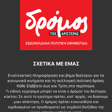
ΣΧΕΤΙΚΆ ΜΕ ΕΜΆΣ
Εναλλακτική πληροφόρηση και βήμα διαλόγου για τα
κοινωνικά κινήματα και τη συλλογική πολιτική δράση.
Κάθε Σάββατο έως και Τρίτη στα περίπτερα.
Τι είδους εγχείρημα μπορεί να είναι ο Δρόμος του δεύτερου
κύκλου; Σε αυτό το ερώτημα πρέπει, κατ’ αρχάς, να δώσουμε
μιαν απάντηση. Ο Δρόμος πρέπει ενσυνείδητα και
σχεδιασμένα να προσδιοριστεί ως συμβολή διεξόδου της