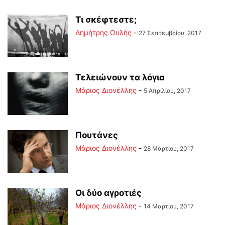
Τι σκέφτεστε;
Δημήτρης Ουλής
-
27 Σεπτεμβρίου, 2017
Τελειώνουν τα λόγια
Μάριος Διονέλλης
-
5 Απριλίου, 2017
Πουτάνες
Μάριος Διονέλλης
-
28 Μαρτίου, 2017
Οι δύο αγροτιές
Μάριος Διονέλλης
-
14 Μαρτίου, 2017