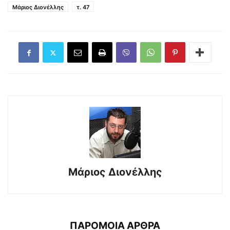
Μάριος Διονέλλης
τ. 47
Μάριος Διονέλλης
ΠΑΡΟΜΟΙΑ ΑΡΘΡΑ