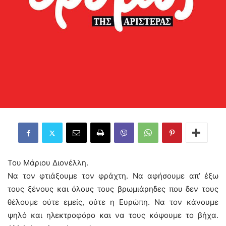
Του Μάριου Διονέλλη.
Να τον φτιάξουμε τον φράχτη. Να αφήσουμε απ’ έξω
τους ξένους και όλους τους βρωμιάρηδες που δεν τους
θέλουμε ούτε εμείς, ούτε η Ευρώπη. Να τον κάνουμε
ψηλό και ηλεκτροφόρο και να τους κόψουμε το βήχα.