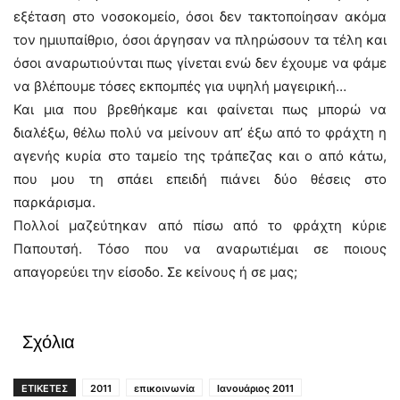
εξέταση στο νοσοκομείο, όσοι δεν τακτοποίησαν ακόμα
τον ημιυπαίθριο, όσοι άργησαν να πληρώσουν τα τέλη και
όσοι αναρωτιούνται πως γίνεται ενώ δεν έχουμε να φάμε
να βλέπουμε τόσες εκπομπές για υψηλή μαγειρική…
Και μια που βρεθήκαμε και φαίνεται πως μπορώ να
διαλέξω, θέλω πολύ να μείνουν απ’ έξω από το φράχτη η
αγενής κυρία στο ταμείο της τράπεζας και ο από κάτω,
που μου τη σπάει επειδή πιάνει δύο θέσεις στο
παρκάρισμα.
Πολλοί μαζεύτηκαν από πίσω από το φράχτη κύριε
Παπουτσή. Τόσο που να αναρωτιέμαι σε ποιους
απαγορεύει την είσοδο. Σε κείνους ή σε μας;
Σχόλια
ΕΤΙΚΕΤΕΣ
2011
επικοινωνία
Ιανουάριος 2011