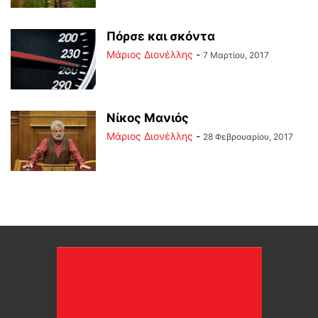
Πόρσε και σκόντα
Μάριος Διονέλλης
-
7 Μαρτίου, 2017
Νίκος Μανιός
Μάριος Διονέλλης
-
28 Φεβρουαρίου, 2017