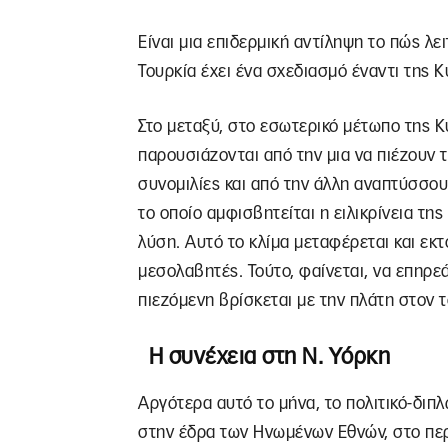
Είναι μια επιδερμική αντίληψη το πώς λει
Τουρκία έχει ένα σχεδιασμό έναντι της Κύ
Στο μεταξύ, στο εσωτερικό μέτωπο της Κ
παρουσιάζονται από την μια να πιέζουν 
συνομιλίες και από την άλλη αναπτύσσο
το οποίο αμφισβητείται η ειλικρίνεια της
λύση. Αυτό το κλίμα μεταφέρεται και εκ
μεσολαβητές. Τούτο, φαίνεται, να επηρεά
πιεζόμενη βρίσκεται με την πλάτη στον τ
Η συνέχεια στη Ν. Υόρκη
Αργότερα αυτό το μήνα, το πολιτικό-διπ
στην έδρα των Ηνωμένων Εθνών, στο περ