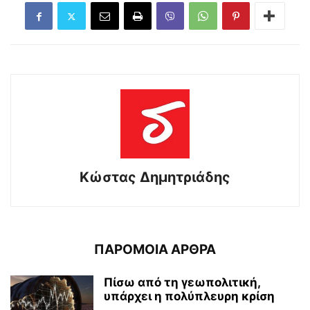
Kώστας Δημητριάδης
ΠΑΡΟΜΟΙΑ ΑΡΘΡΑ
Πίσω από τη γεωπολιτική,
υπάρχει η πολύπλευρη κρίση