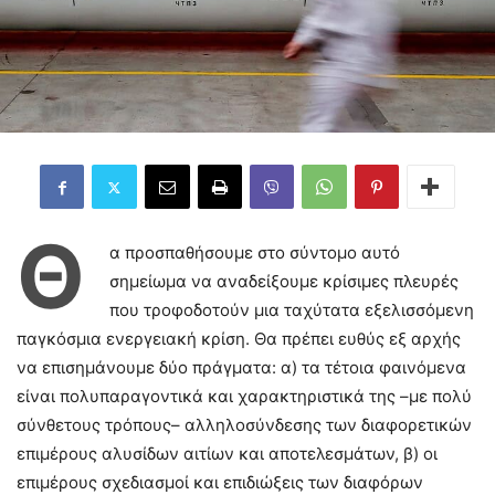
Θ
α προσπαθήσουμε στο σύντομο αυτό
σημείωμα να αναδείξουμε κρίσιμες πλευρές
που τροφοδοτούν μια ταχύτατα εξελισσόμενη
παγκόσμια ενεργειακή κρίση. Θα πρέπει ευθύς εξ αρχής
να επισημάνουμε δύο πράγματα: α) τα τέτοια φαινόμενα
είναι πολυπαραγοντικά και χαρακτηριστικά της –με πολύ
σύνθετους τρόπους– αλληλοσύνδεσης των διαφορετικών
επιμέρους αλυσίδων αιτίων και αποτελεσμάτων, β) οι
επιμέρους σχεδιασμοί και επιδιώξεις των διαφόρων