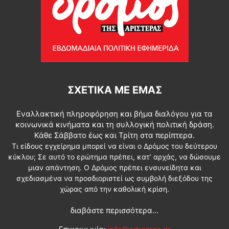
ΣΧΕΤΙΚΆ ΜΕ ΕΜΆΣ
Εναλλακτική πληροφόρηση και βήμα διαλόγου για τα
κοινωνικά κινήματα και τη συλλογική πολιτική δράση.
Κάθε Σάββατο έως και Τρίτη στα περίπτερα.
Τι είδους εγχείρημα μπορεί να είναι ο Δρόμος του δεύτερου
κύκλου; Σε αυτό το ερώτημα πρέπει, κατ’ αρχάς, να δώσουμε
μιαν απάντηση. Ο Δρόμος πρέπει ενσυνείδητα και
σχεδιασμένα να προσδιοριστεί ως συμβολή διεξόδου της
χώρας από την καθολική κρίση.
διαβάστε περισσότερα...