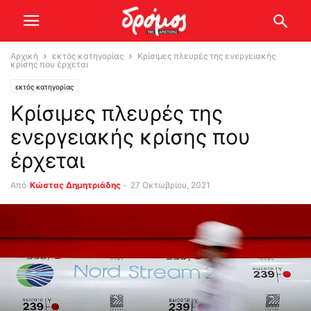
Αρχική
εκτός κατηγορίας
Κρίσιμες πλευρές της ενεργειακής
κρίσης που έρχεται
εκτός κατηγορίας
Κρίσιμες πλευρές της
ενεργειακής κρίσης που
έρχεται
Από
Kώστας Δημητριάδης
-
27 Οκτωβρίου, 2021