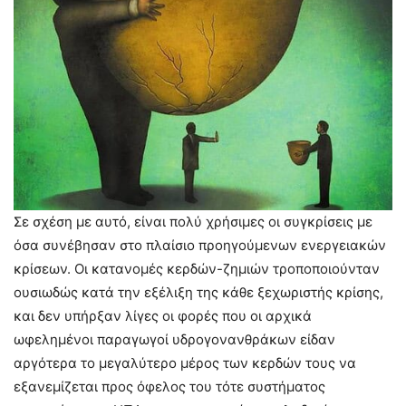
Σε σχέση με αυτό, είναι πολύ χρήσιμες οι συγκρίσεις με
όσα συνέβησαν στο πλαίσιο προηγούμενων ενεργειακών
κρίσεων. Οι κατανομές κερδών-ζημιών τροποποιούνταν
ουσιωδώς κατά την εξέλιξη της κάθε ξεχωριστής κρίσης,
και δεν υπήρξαν λίγες οι φορές που οι αρχικά
ωφελημένοι παραγωγοί υδρογονανθράκων είδαν
αργότερα το μεγαλύτερο μέρος των κερδών τους να
εξανεμίζεται προς όφελος του τότε συστήματος