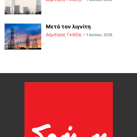
Μετά τον λιγνίτη
Δημήτρης Γκάζης
-
1 Ιουλίου, 2026