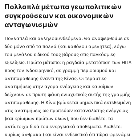
Πολλαπλά μέτωπα γεωπολιτικών
συγκρούσεων και οικονομικών
ανταγωνισμών
Πολλαπλά και αλληλοσυνδεόμενα. Θα αναφερθούμε σε
δύο μόνο από τα πολλά (και καθόλου αμελητέα), λόγω
του μεγάλου ειδικού τους βάρους στις παγκόσμιες
εξελίξεις. Πρώτο μέτωπο: η ραγδαία μετατόπιση των ΗΠΑ
προς τον Ινδοειρηνικό, σε γραμμή περιορισμού και
αντιπαράθεσης έναντι της Κίνας. Οι τεράστιες
ανατιμήσεις στην αγορά ενέργειας και καυσίμων
δείχνουν σε πρώτη φάση ενισχυτικές αυτής της γραμμής
αντιπαράθεσης. Η Κίνα βρίσκεται σημαντικά εκτεθειμένη
στις ανατιμήσεις ως πρωτεύων καταναλωτής ενέργειας
(και κρίσιμων πρώτων υλών), που δεν διαθέτει τα
αντίστοιχα δικά του ενεργειακά αποθέματα. Διαθέτει
κυρίως άνθρακα (και είναι ενδεικτικό ότι τώρα φρενάρει