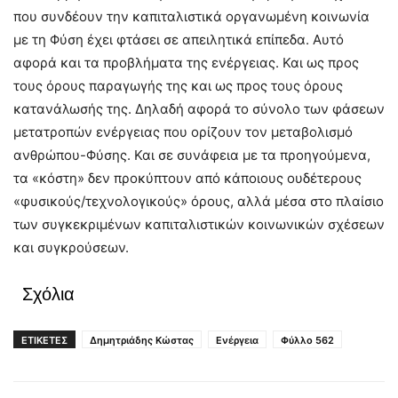
που συνδέουν την καπιταλιστικά οργανωμένη κοινωνία
με τη Φύση έχει φτάσει σε απειλητικά επίπεδα. Αυτό
αφορά και τα προβλήματα της ενέργειας. Και ως προς
τους όρους παραγωγής της και ως προς τους όρους
κατανάλωσής της. Δηλαδή αφορά το σύνολο των φάσεων
μετατροπών ενέργειας που ορίζουν τον μεταβολισμό
ανθρώπου-Φύσης. Και σε συνάφεια με τα προηγούμενα,
τα «κόστη» δεν προκύπτουν από κάποιους ουδέτερους
«φυσικούς/τεχνολογικούς» όρους, αλλά μέσα στο πλαίσιο
των συγκεκριμένων καπιταλιστικών κοινωνικών σχέσεων
και συγκρούσεων.
Σχόλια
ΕΤΙΚΕΤΕΣ
Δημητριάδης Κώστας
Ενέργεια
Φύλλο 562