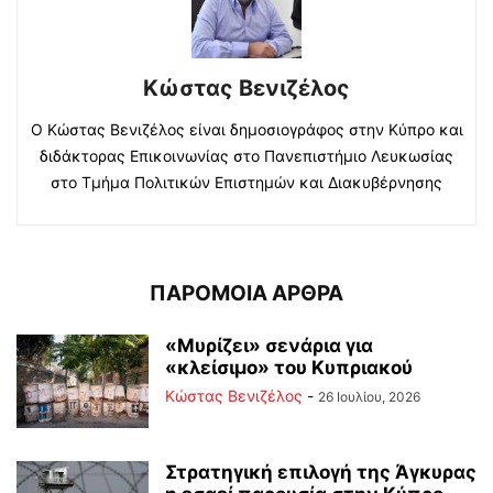
Κώστας Βενιζέλος
Ο Κώστας Βενιζέλος είναι δημοσιογράφος στην Κύπρο και
διδάκτορας Επικοινωνίας στο Πανεπιστήμιο Λευκωσίας
στο Τμήμα Πολιτικών Επιστημών και Διακυβέρνησης
ΠΑΡΟΜΟΙΑ ΑΡΘΡΑ
«Μυρίζει» σενάρια για
«κλείσιμο» του Κυπριακού
Κώστας Βενιζέλος
-
26 Ιουλίου, 2026
Στρατηγική επιλογή της Άγκυρας