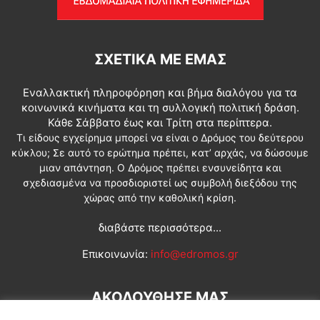
ΣΧΕΤΙΚΆ ΜΕ ΕΜΆΣ
Εναλλακτική πληροφόρηση και βήμα διαλόγου για τα
κοινωνικά κινήματα και τη συλλογική πολιτική δράση.
Κάθε Σάββατο έως και Τρίτη στα περίπτερα.
Τι είδους εγχείρημα μπορεί να είναι ο Δρόμος του δεύτερου
κύκλου; Σε αυτό το ερώτημα πρέπει, κατ’ αρχάς, να δώσουμε
μιαν απάντηση. Ο Δρόμος πρέπει ενσυνείδητα και
σχεδιασμένα να προσδιοριστεί ως συμβολή διεξόδου της
χώρας από την καθολική κρίση.
διαβάστε περισσότερα...
Επικοινωνία:
info@edromos.gr
ΑΚΟΛΟΥΘΗΣΕ ΜΑΣ