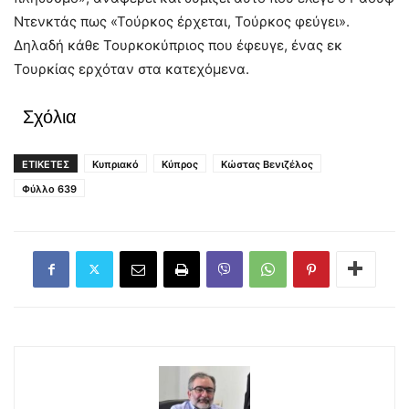
Ντενκτάς πως «Τούρκος έρχεται, Τούρκος φεύγει».
Δηλαδή κάθε Τουρκοκύπριος που έφευγε, ένας εκ
Τουρκίας ερχόταν στα κατεχόμενα.
Σχόλια
ΕΤΙΚΕΤΕΣ
Κυπριακό
Κύπρος
Κώστας Βενιζέλος
Φύλλο 639