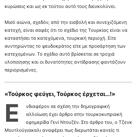
κυρώσεις και ως εκ τούτου αυτό τους διευκολύνει.
Μισό αιώνα, σχεδόν, από την εισβολή και συνεχιζόμενη
κατοχή, είναι σαφές ότι το σχέδιο της Τουρκίας είναι να
καταστήσει τα κατεχόμενα, τουρκική περιοχή. Είτε
συντηρώντας το ψευδοκράτος είτε με προσάρτηση των
κατεχομένων. Το σχέδιο αυτό βρίσκεται σε τροχιά
υλοποίησης και οι δυνατότητες αντίδρασης φαντάζουν
περιορισμένες.
«Τούρκος φεύγει, Τούρκος έρχεται…!»
Ε
νδιαφέρον σε σχέση την δημογραφική
αλλοίωση έχει άρθρο στην τουρκοκυπριακή
εφημερίδα Γενί Ντουζέν. Στο άρθρο του, ο Τζενκ
Μουτλούγιακαλι αναφέρει πως διερωτάται κανείς τι