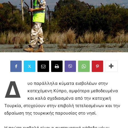
Δ
υο παράλληλα κύματα εισβολέων στην
κατεχόμενη Κύπρο, αμφότερα μεθοδευμένα
και καλά σχεδιασμένα από την κατοχική
Τουρκία, στοχεύουν στην επιβολή τετελεσμένων και την
εδραίωση της τουρκικής παρουσίας στο νησί.
Η πρώτη εισβολή είναι η συστηματική κάθοδο νέων