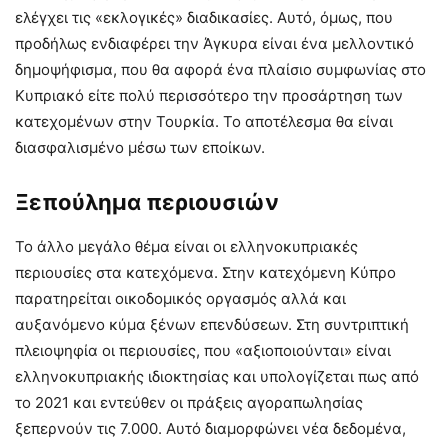
ελέγχει τις «εκλογικές» διαδικασίες. Αυτό, όμως, που
προδήλως ενδιαφέρει την Άγκυρα είναι ένα μελλοντικό
δημοψήφισμα, που θα αφορά ένα πλαίσιο συμφωνίας στο
Κυπριακό είτε πολύ περισσότερο την προσάρτηση των
κατεχομένων στην Τουρκία. Το αποτέλεσμα θα είναι
διασφαλισμένο μέσω των εποίκων.
Ξεπούλημα περιουσιών
Το άλλο μεγάλο θέμα είναι οι ελληνοκυπριακές
περιουσίες στα κατεχόμενα. Στην κατεχόμενη Κύπρο
παρατηρείται οικοδομικός οργασμός αλλά και
αυξανόμενο κύμα ξένων επενδύσεων. Στη συντριπτική
πλειοψηφία οι περιουσίες, που «αξιοποιούνται» είναι
ελληνοκυπριακής ιδιοκτησίας και υπολογίζεται πως από
το 2021 και εντεύθεν οι πράξεις αγοραπωλησίας
ξεπερνούν τις 7.000. Αυτό διαμορφώνει νέα δεδομένα,