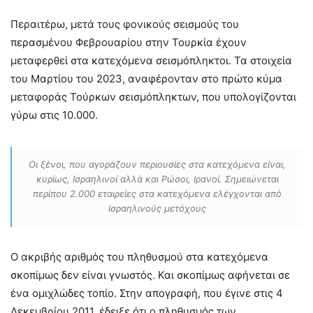
Περαιτέρω, μετά τους φονικούς σεισμούς του
περασμένου Φεβρουαρίου στην Τουρκία έχουν
μεταφερθεί στα κατεχόμενα σεισμόπληκτοι. Τα στοιχεία
του Μαρτίου του 2023, αναφέρονταν στο πρώτο κύμα
μεταφοράς Τούρκων σεισμόπληκτων, που υπολογίζονται
γύρω στις 10.000.
Οι ξένοι, που αγοράζουν περιουσίες στα κατεχόμενα είναι,
κυρίως, Ισραηλινοί αλλά και Ρώσοι, Ιρανοί. Σημειώνεται
περίπου 2.000 εταιρείες στα κατεχόμενα ελέγχονται από
Ισραηλινούς μετόχους
Ο ακριβής αριθμός του πληθυσμού στα κατεχόμενα
σκοπίμως δεν είναι γνωστός. Και σκοπίμως αφήνεται σε
ένα ομιχλώδες τοπίο. Στην απογραφή, που έγινε στις 4
Δεκεμβρίου 2011, έδειξε ότι ο πληθυσμός των