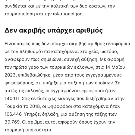
συνδέεται και με την πολιτική των δυο κρατών, την
τουρκοποίηση και την ισλαμοποίηση.
Δεν ακριβής υπάρχει αριθμός
Είναι σαφές πως δεν υπάρχει ακριβής αριθμός αναφορικά
με τον πληθυσμό στα κατεχόμενα. Στοιχεία, ωστόσο,
αναφέρουν πως σημειώνει συνεχή αύξηση. Με αφορμή
τον πρώτο γύρο των τουρκικών εκλογών, στις 14 Μαΐου
2023, επιβεβαιώθηκε, μέσα από τους εγγεγραμμένους
ψηφοφόρους, ότι υπήρξε μια αύξηση των εποίκων. Σε
αυτές τις εκλογές, οι εγγραμμένοι ψηφοφόροι ήταν
140.111. Στις αντίστοιχες εκλογές που διεξήχθησαν στην
Τουρκία το 2018, οι ψηφοφόροι στα κατεχόμενα ήταν
106.446. Υπήρξε, δηλαδή, μια αύξηση της τάξης των
39.769. Οι αριθμοί αυτοί αφορούν όσους έχουν την
τουρκική υπηκοότητα.