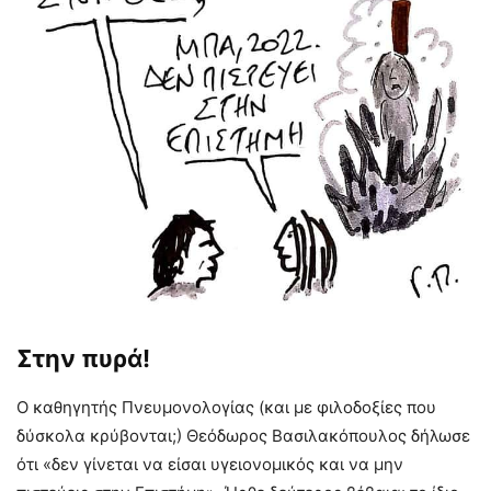
Στην πυρά!
Ο καθηγητής Πνευμονολογίας (και με φιλοδοξίες που
δύσκολα κρύβονται;) Θεόδωρος Βασιλακόπουλος δήλωσε
ότι «δεν γίνεται να είσαι υγειονομικός και να μην