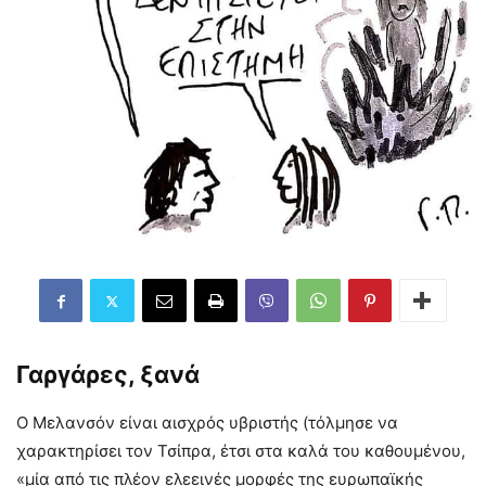
Γαργάρες, ξανά
Ο Μελανσόν είναι αισχρός υβριστής (τόλμησε να
χαρακτηρίσει τον Τσίπρα, έτσι στα καλά του καθουμένου,
«μία από τις πλέον ελεεινές μορφές της ευρωπαϊκής