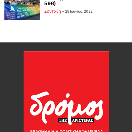
596)
Σύνταξη
-
29 Ιουνίου, 2022