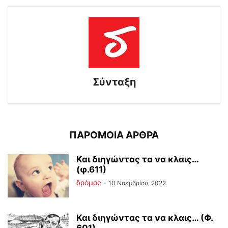
Σύνταξη
ΠΑΡΟΜΟΙΑ ΑΡΘΡΑ
Και διηγώντας τα να κλαις…
(φ.611)
δρόμος
-
10 Νοεμβρίου, 2022
Και διηγώντας τα να κλαις… (Φ.
601)