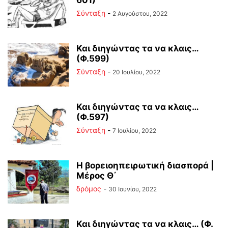
Σύνταξη
-
2 Αυγούστου, 2022
Και διηγώντας τα να κλαις…
(Φ.599)
Σύνταξη
-
20 Ιουλίου, 2022
Και διηγώντας τα να κλαις…
(Φ.597)
Σύνταξη
-
7 Ιουλίου, 2022
Η βορειοηπειρωτική διασπορά |
Μέρος Θ΄
δρόμος
-
30 Ιουνίου, 2022
Και διηγώντας τα να κλαις… (Φ.