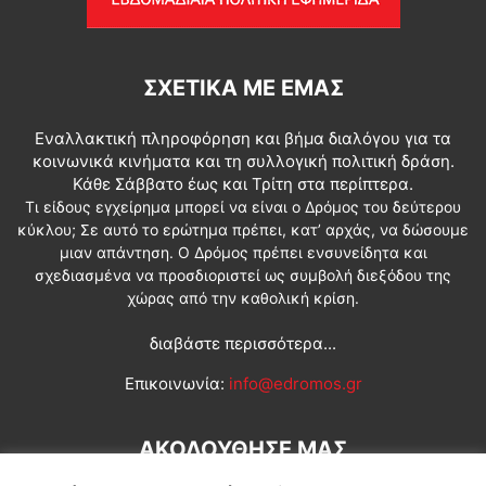
ΣΧΕΤΙΚΆ ΜΕ ΕΜΆΣ
Εναλλακτική πληροφόρηση και βήμα διαλόγου για τα
κοινωνικά κινήματα και τη συλλογική πολιτική δράση.
Κάθε Σάββατο έως και Τρίτη στα περίπτερα.
Τι είδους εγχείρημα μπορεί να είναι ο Δρόμος του δεύτερου
κύκλου; Σε αυτό το ερώτημα πρέπει, κατ’ αρχάς, να δώσουμε
μιαν απάντηση. Ο Δρόμος πρέπει ενσυνείδητα και
σχεδιασμένα να προσδιοριστεί ως συμβολή διεξόδου της
χώρας από την καθολική κρίση.
διαβάστε περισσότερα...
Επικοινωνία:
info@edromos.gr
ΑΚΟΛΟΥΘΗΣΕ ΜΑΣ